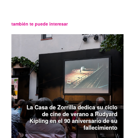
también te puede interesar
La Casa de Zorrilla dedica su ciclo
de cine de verano a Rudyard
Kipling en el 90 aniversario de su
fallecimiento