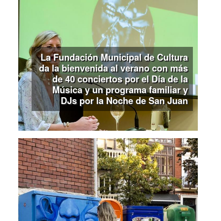
La Fundación Municipal de Cultura
da la bienvenida al verano con más
de 40 conciertos por el Día de la
Música y un programa familiar y
DJs por la Noche de San Juan