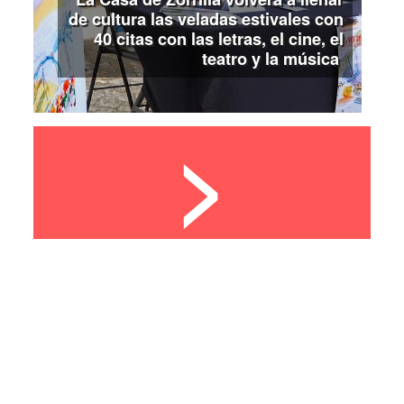
de cultura las veladas estivales con
40 citas con las letras, el cine, el
teatro y la música
>