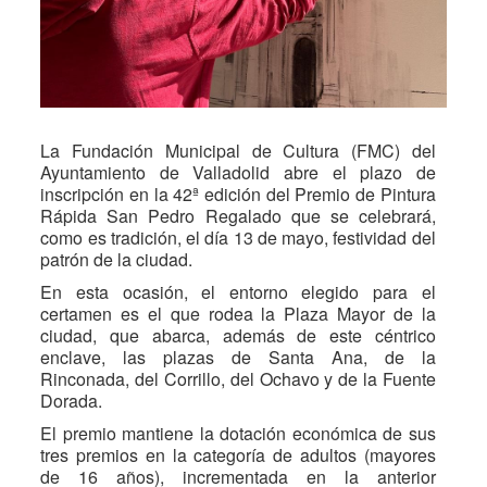
La Fundación Municipal de Cultura (FMC) del
Ayuntamiento de Valladolid abre el plazo de
inscripción en la 42ª edición del Premio de Pintura
Rápida San Pedro Regalado que se celebrará,
como es tradición, el día 13 de mayo, festividad del
patrón de la ciudad.
En esta ocasión, el entorno elegido para el
certamen es el que rodea la Plaza Mayor de la
ciudad, que abarca, además de este céntrico
enclave, las plazas de Santa Ana, de la
Rinconada, del Corrillo, del Ochavo y de la Fuente
Dorada.
El premio mantiene la dotación económica de sus
tres premios en la categoría de adultos (mayores
de 16 años), incrementada en la anterior