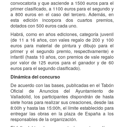
convocatoria y que asciende a 1500 euros para el
primer clasificado, a 1100 euros para el segundo y
a 800 euros en el caso del tercero. Además, en
esta edición incorpora dos cuartos premios,
dotados con 500 euros cada uno.
Habrá, como en años ediciones, categoría juvenil
(de 11 a 16 años, con vales regalo de 200 y 100
euros para material de pintura y dibujo para el
primer y el segundo premio, respectivamente) e
infantil (hasta 10 años, con premios de vale regalo
por valor de 125 euros para el ganador y de 60
euros para el segundo clasificado).
Dinámica del concurso
De acuerdo con las bases, publicadas en el Tabón
Oficial de Anuncios del Ayuntamiento de
Valladolid, los participantes dispondrán de hasta
siete horas para realizar sus creaciones, desde las
8:00h y hasta las 15:00h, el límite establecido para
entregar las obras en la plaza de España a los
responsables de la organización.