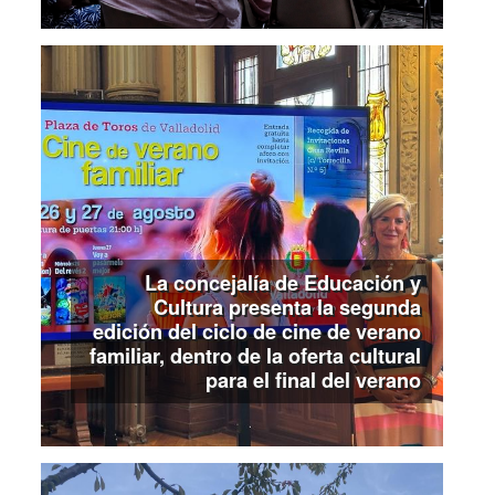
La concejalía de Educación y
Cultura presenta la segunda
edición del ciclo de cine de verano
familiar, dentro de la oferta cultural
para el final del verano