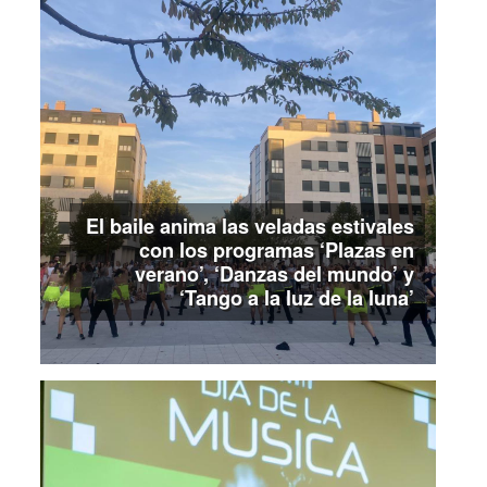
El baile anima las veladas estivales
con los programas ‘Plazas en
verano’, ‘Danzas del mundo’ y
‘Tango a la luz de la luna’