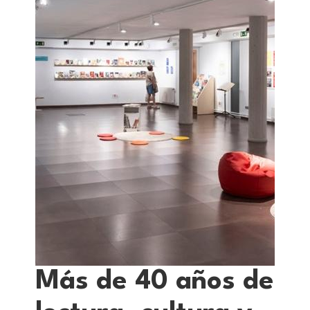
Más de 40 años de