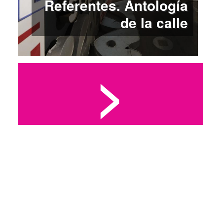
Referentes. Antología
de la calle
>