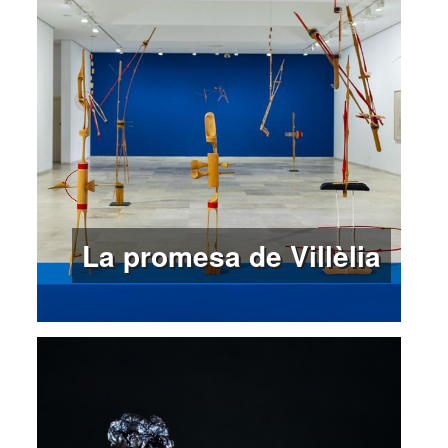
La promesa de Villèlia