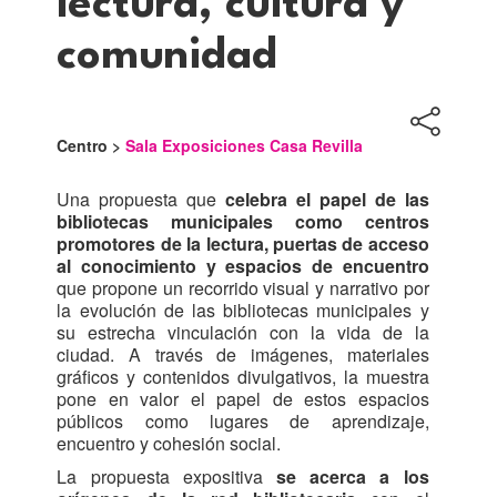
lectura, cultura y
comunidad
Centro >
Sala Exposiciones Casa Revilla
Una propuesta que
celebra el papel de las
bibliotecas municipales como centros
promotores de la lectura, puertas de acceso
al conocimiento y espacios de encuentro
que propone un recorrido visual y narrativo por
la evolución de las bibliotecas municipales y
su estrecha vinculación con la vida de la
ciudad. A través de imágenes, materiales
gráficos y contenidos divulgativos, la muestra
pone en valor el papel de estos espacios
públicos como lugares de aprendizaje,
encuentro y cohesión social.
La propuesta expositiva
se acerca a los