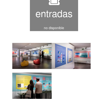
entradas
no disponible