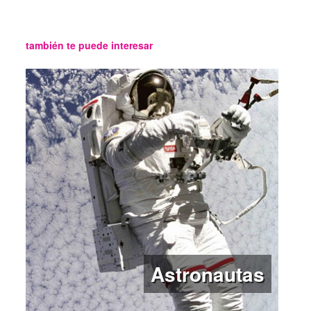
también te puede interesar
Astronautas