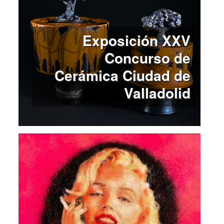
Exposición XXV
Concurso de
Cerámica Ciudad de
Valladolid