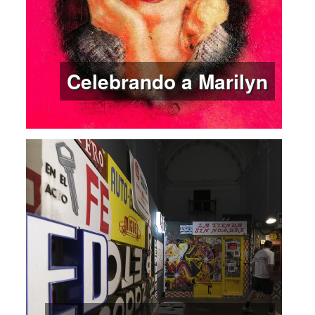
Celebrando a Marilyn