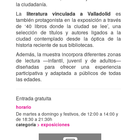
la ciudadanía.
La
literatura vinculada a Valladolid
es
también protagonista en la exposición a través
de ‘40 libros donde la ciudad se lee’, una
selección de títulos y autores ligados a la
ciudad contemplado desde la óptica de la
historia reciente de sus bibliotecas.
Además, la muestra incorpora diferentes zonas
de lectura —infantil, juvenil y de adultos—
diseñadas para ofrecer una experiencia
participativa y adaptada a públicos de todas
las edades.
Entrada gratuita
horario
De martes a domingo y festivos, de 12:00 a 14:00 y
de 18:30 a 21:30h
categoría
>
exposiciones