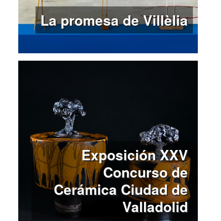
La promesa de Villèlia
Exposición XXV
Concurso de
Cerámica Ciudad de
Valladolid