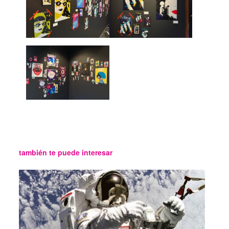
también te puede interesar