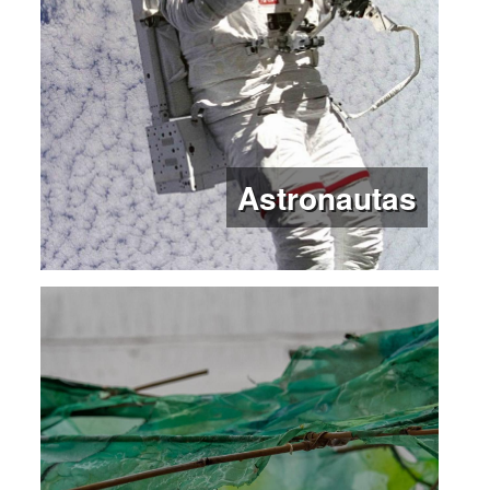
Astronautas