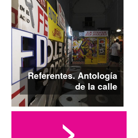
Referentes. Antología
de la calle
>