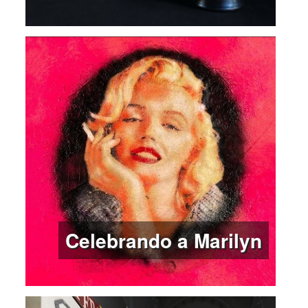
Celebrando a Marilyn