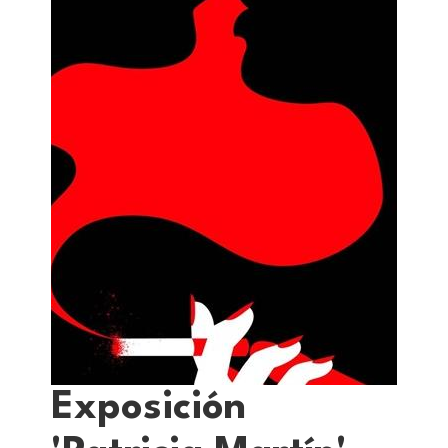
Exposición