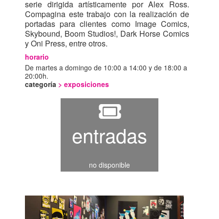
serie dirigida artísticamente por Alex Ross.
Compagina este trabajo con la realización de
portadas para clientes como Image Comics,
Skybound, Boom Studios!, Dark Horse Comics
y Oni Press, entre otros.
horario
De martes a domingo de 10:00 a 14:00 y de 18:00 a
20:00h.
categoría
>
exposiciones
entradas
no disponible