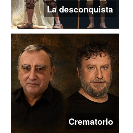
La desconquista
Crematorio