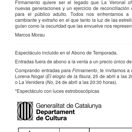
Firmamento quiere ser el legado que La Veronal of
nuevas generaciones y un ejercicio de reconciliación 
para el público adulto. Todos nos enfrentamos 
cambiante y extraño en el que tanto la luz de las estrel
guían como la oscuridad que las envuelve nos represen
Marcos Morau
Espectáculo incluido en el Abono de Temporada.
Entradas fuera de abono a la venta a un precio único de
Comprando entradas para
Firmamento
, te invitamos a
Lorena Nogal (
El elogio de la fisura
, 25 de abril a las 
o La Venidera (
No
, 24 de abril a las 20:30 horas).
*Espectáculo con luces estroboscópicas