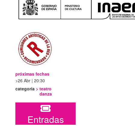
próximas fechas
26 Abr | 20:30
categoría
>
teatro
danza
Entradas