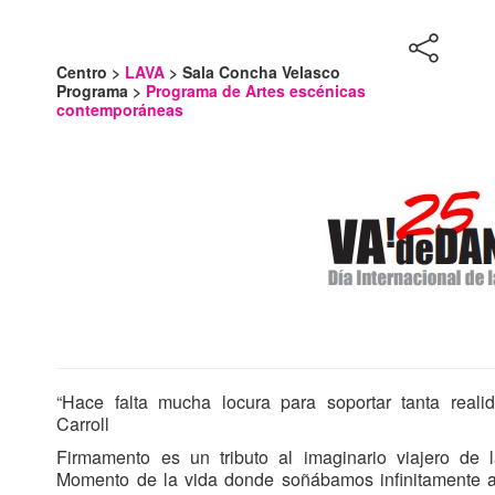
Centro >
LAVA
> Sala Concha Velasco
Programa >
Programa de Artes escénicas
contemporáneas
“Hace falta mucha locura para soportar tanta realid
Carroll
Firmamento es un tributo al imaginario viajero de l
Momento de la vida donde soñábamos infinitamente a