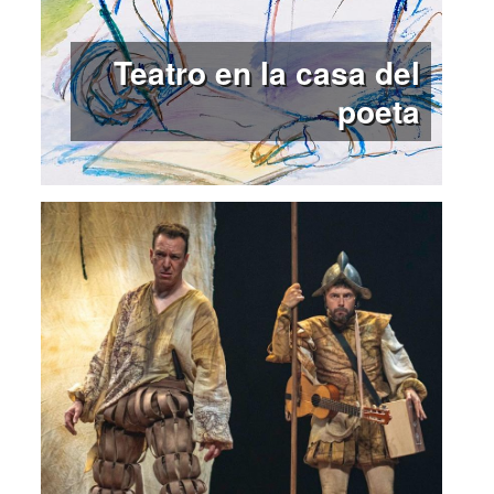
Teatro en la casa del
poeta