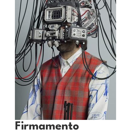
Firmamento