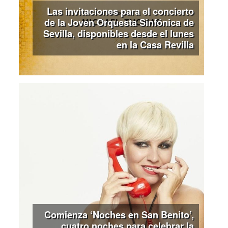
Las invitaciones para el concierto
de la Joven Orquesta Sinfónica de
Sevilla, disponibles desde el lunes
en la Casa Revilla
Comienza ‘Noches en San Benito’,
cuatro noches para celebrar la