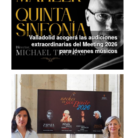
Valladolid acogerá las audiciones
extraordinarias del Meeting 2026
para jóvenes músicos