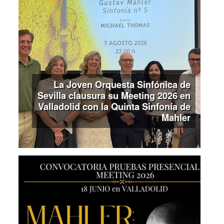
La Joven Orquesta Sinfónica de
Sevilla clausura su Meeting 2026 en
Valladolid con la Quinta Sinfonía de
Mahler