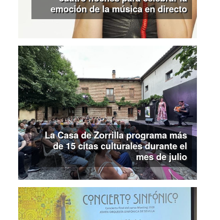
emoción de la música en directo
La Casa de Zorrilla programa más
de 15 citas culturales durante el
mes de julio