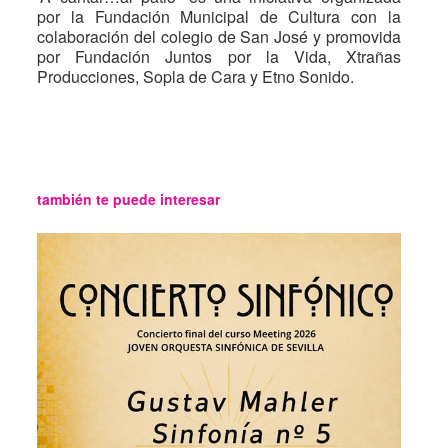
por la Fundación Municipal de Cultura con la
colaboración del colegio de San José y promovida
por Fundación Juntos por la Vida, Xtrañas
Producciones, Sopla de Cara y Etno Sonido.
también te puede interesar