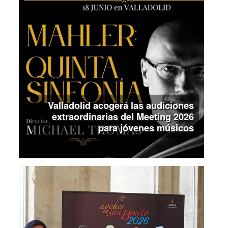
Valladolid acogerá las audiciones
extraordinarias del Meeting 2026
para jóvenes músicos