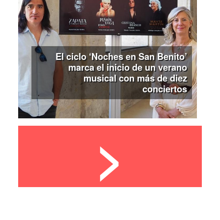
El ciclo ‘Noches en San Benito’
marca el inicio de un verano
musical con más de diez
conciertos
>