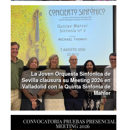
La Joven Orquesta Sinfónica de
Sevilla clausura su Meeting 2026 en
Valladolid con la Quinta Sinfonía de
Mahler