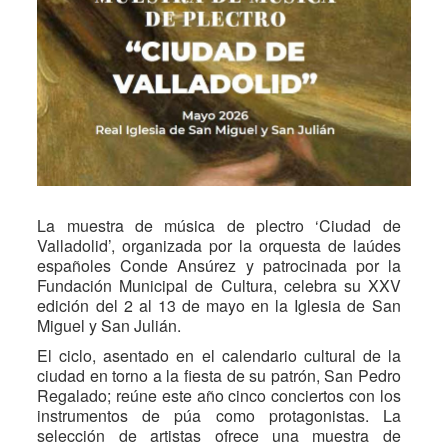
La muestra de música de plectro ‘Ciudad de
Valladolid’, organizada por la orquesta de laúdes
españoles Conde Ansúrez y patrocinada por la
Fundación Municipal de Cultura, celebra su XXV
edición del 2 al 13 de mayo en la Iglesia de San
Miguel y San Julián.
El ciclo, asentado en el calendario cultural de la
ciudad en torno a la fiesta de su patrón, San Pedro
Regalado; reúne este año cinco conciertos con los
instrumentos de púa como protagonistas. La
selección de artistas ofrece una muestra de