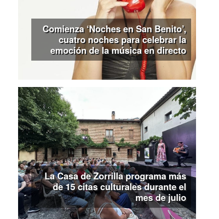
Comienza ‘Noches en San Benito’,
cuatro noches para celebrar la
emoción de la música en directo
La Casa de Zorrilla programa más
de 15 citas culturales durante el
mes de julio