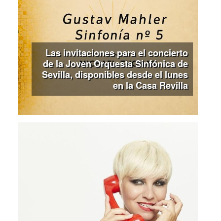
Las invitaciones para el concierto
de la Joven Orquesta Sinfónica de
Sevilla, disponibles desde el lunes
en la Casa Revilla