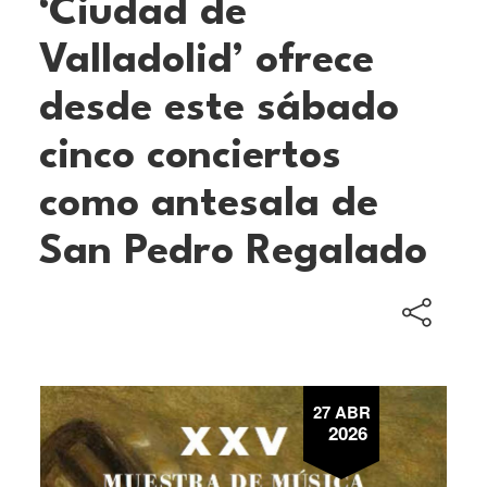
‘Ciudad de
Valladolid’ ofrece
desde este sábado
cinco conciertos
como antesala de
San Pedro Regalado
27 ABR
2026