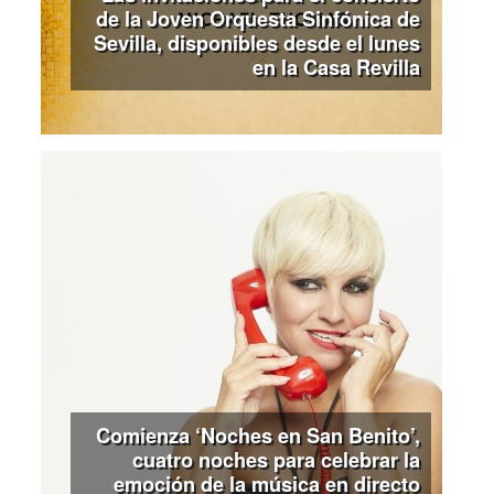
de la Joven Orquesta Sinfónica de
Sevilla, disponibles desde el lunes
en la Casa Revilla
Comienza ‘Noches en San Benito’,
cuatro noches para celebrar la
emoción de la música en directo