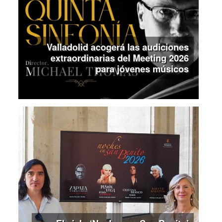
Valladolid acogerá las audiciones
extraordinarias del Meeting 2026
para jóvenes músicos