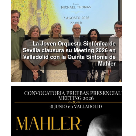
La Joven Orquesta Sinfónica de
Sevilla clausura su Meeting 2026 en
Valladolid con la Quinta Sinfonía de
Mahler