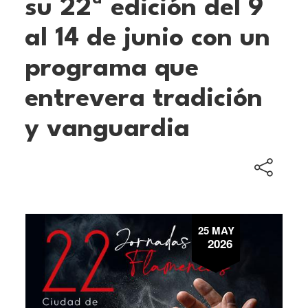
su 22ª edición del 9
al 14 de junio con un
programa que
entrevera tradición
y vanguardia
25 MAY
2026