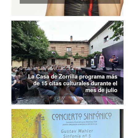
La Casa de Zorrilla programa más
de 15 citas culturales durante el
mes de julio