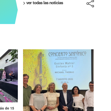
> ver todas las noticias
ás de 15