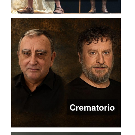
Crematorio