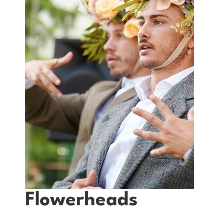
Flowerheads