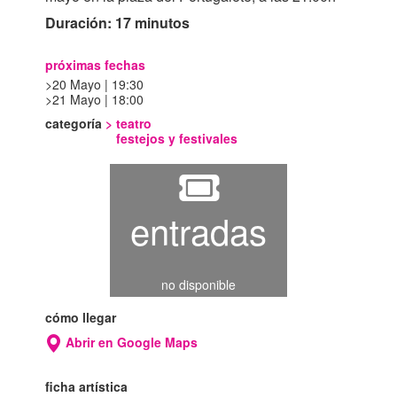
Duración: 17 minutos
próximas fechas
20 Mayo | 19:30
21 Mayo | 18:00
categoría
>
teatro
festejos y festivales
entradas
no disponible
cómo llegar
Abrir en Google Maps
ficha artística