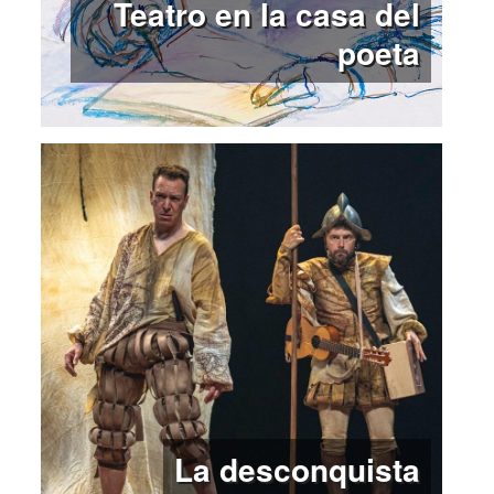
Teatro en la casa del
poeta
La desconquista