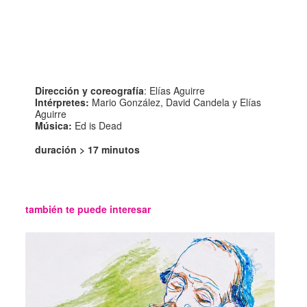
Dirección y coreografía
: Elías Aguirre
Intérpretes:
Mario González, David Candela y Elías
Aguirre
Música:
Ed is Dead
duración >
17 minutos
también te puede interesar