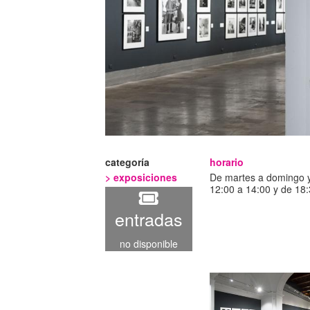
categoría
horario
>
exposiciones
De martes a domingo y
12:00 a 14:00 y de 18
entradas
no disponible