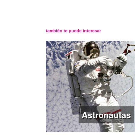
también te puede interesar
Astronautas