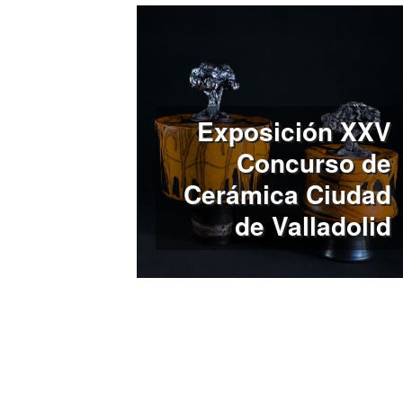
Exposición XXV
Concurso de
Cerámica Ciudad
de Valladolid