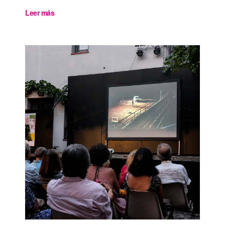
Leer más