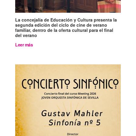
La concejalía de Educación y Cultura presenta la
segunda edición del ciclo de cine de verano
familiar, dentro de la oferta cultural para el final
del verano
Leer más