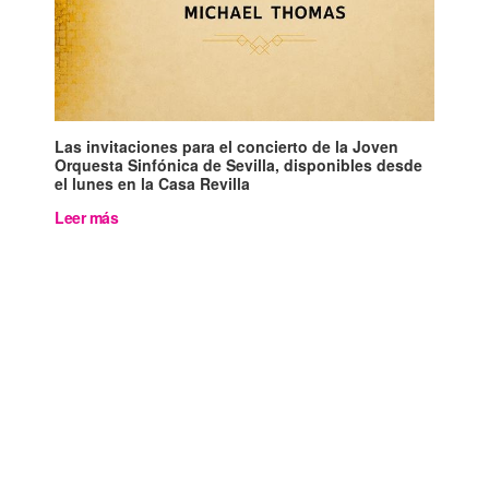
Las invitaciones para el concierto de la Joven
Orquesta Sinfónica de Sevilla, disponibles desde
el lunes en la Casa Revilla
Leer más