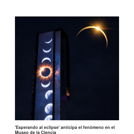
'Esperando al eclipse' anticipa el fenómeno en el
Museo de la Ciencia