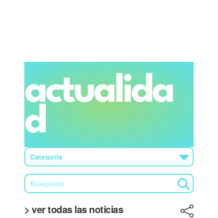
actualida
d
> ver todas las noticias