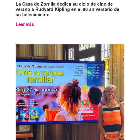
La Casa de Zorrilla dedica su ciclo de cine de
verano a Rudyard Kipling en el 90 aniversario de
su fallecimiento
Leer más