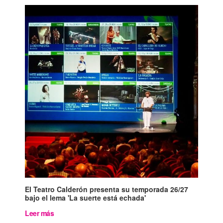
El Teatro Calderón presenta su temporada 26/27
bajo el lema 'La suerte está echada'
Leer más