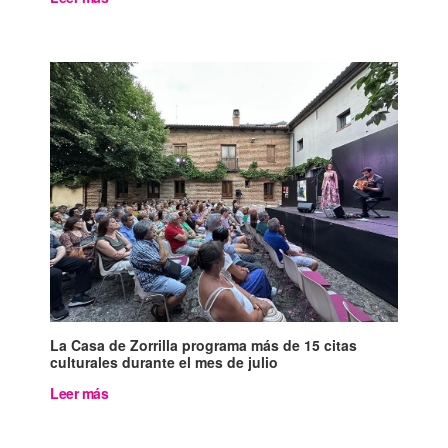
La Casa de Zorrilla programa más de 15 citas
culturales durante el mes de julio
Leer más