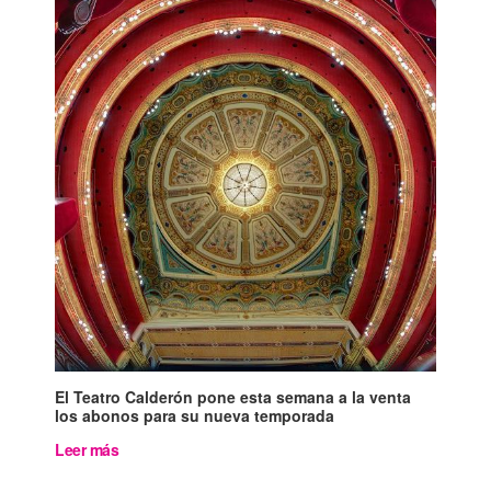
El Teatro Calderón pone esta semana a la venta
los abonos para su nueva temporada
Leer más