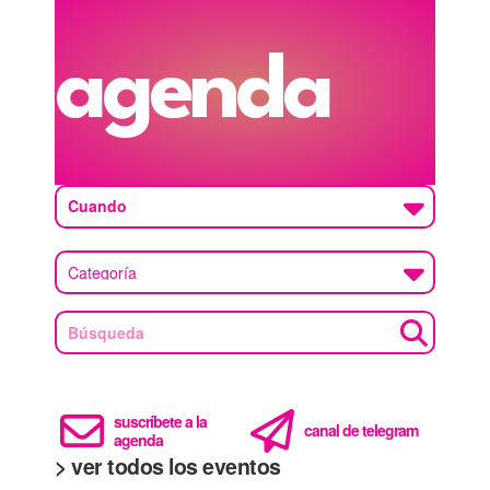
agenda
Cuando
suscríbete a la
canal de telegram
agenda
> ver todos los eventos