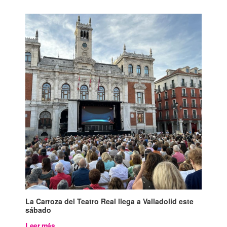
La Carroza del Teatro Real llega a Valladolid este
sábado
Leer más