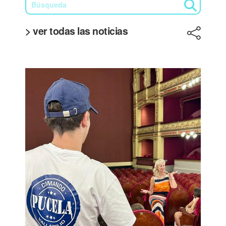
> ver todas las noticias