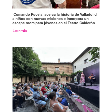
‘Comando Pucela’ acerca la historia de Valladolid
a niños con nuevas misiones e incorpora un
escape room para jóvenes en el Teatro Calderón
Leer más