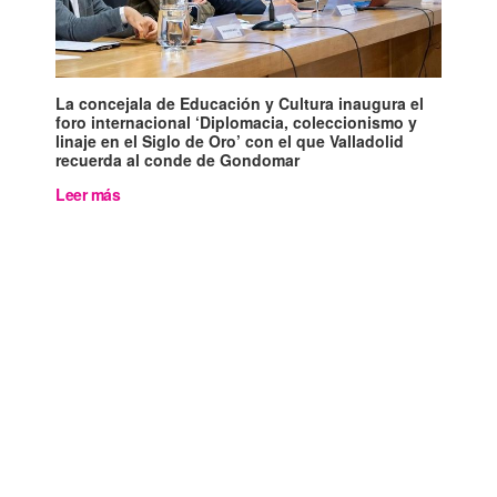
La concejala de Educación y Cultura inaugura el
foro internacional ‘Diplomacia, coleccionismo y
linaje en el Siglo de Oro’ con el que Valladolid
recuerda al conde de Gondomar
Leer más