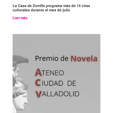
La Casa de Zorrilla programa más de 15 citas
culturales durante el mes de julio
Leer más