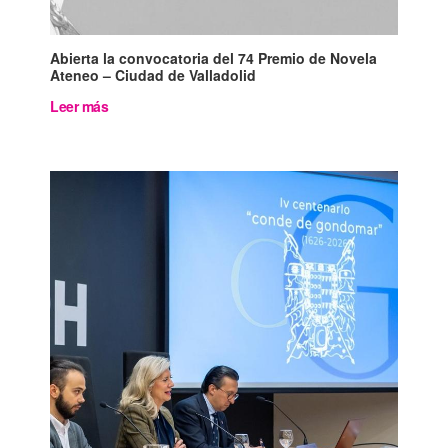
Abierta la convocatoria del 74 Premio de Novela
Ateneo – Ciudad de Valladolid
Leer más