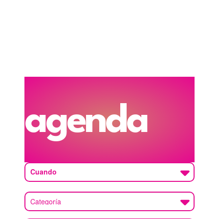
agenda
Cuando