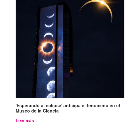
'Esperando al eclipse' anticipa el fenómeno en el
Museo de la Ciencia
Leer más