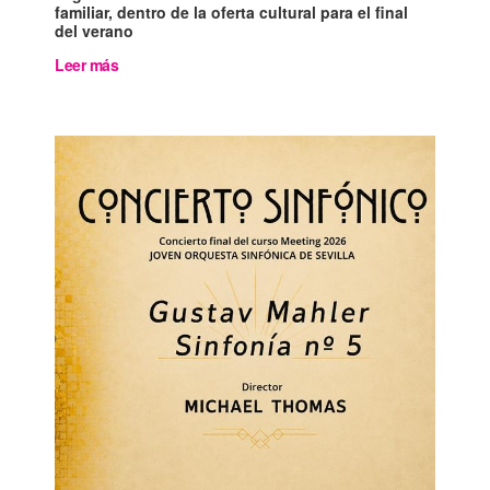
familiar, dentro de la oferta cultural para el final
del verano
Leer más