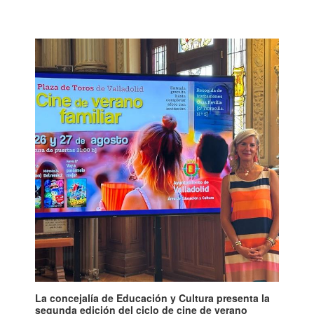
La concejalía de Educación y Cultura presenta la
segunda edición del ciclo de cine de verano