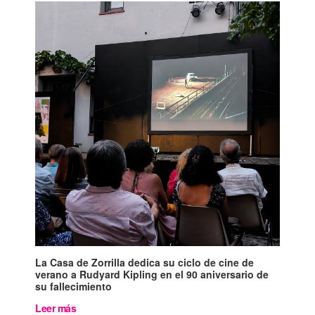
La Casa de Zorrilla dedica su ciclo de cine de
verano a Rudyard Kipling en el 90 aniversario de
su fallecimiento
Leer más