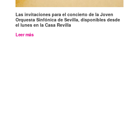
Las invitaciones para el concierto de la Joven
Orquesta Sinfónica de Sevilla, disponibles desde
el lunes en la Casa Revilla
Leer más