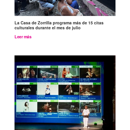
La Casa de Zorrilla programa más de 15 citas
culturales durante el mes de julio
Leer más