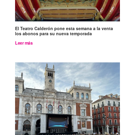
El Teatro Calderón pone esta semana a la venta
los abonos para su nueva temporada
Leer más