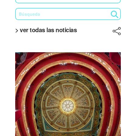
> ver todas las noticias