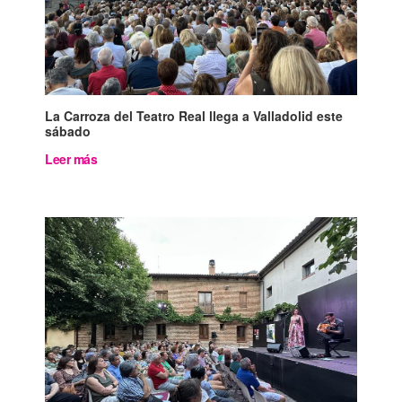
La Carroza del Teatro Real llega a Valladolid este
sábado
Leer más