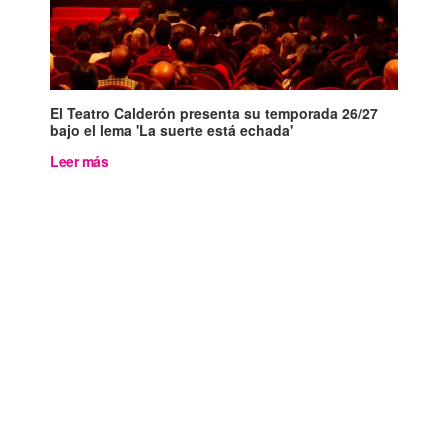
El Teatro Calderón presenta su temporada 26/27
bajo el lema 'La suerte está echada'
Leer más