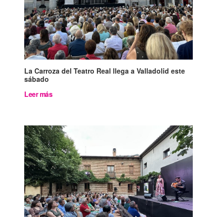
La Carroza del Teatro Real llega a Valladolid este
sábado
Leer más