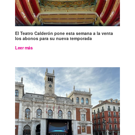
El Teatro Calderón pone esta semana a la venta
los abonos para su nueva temporada
Leer más