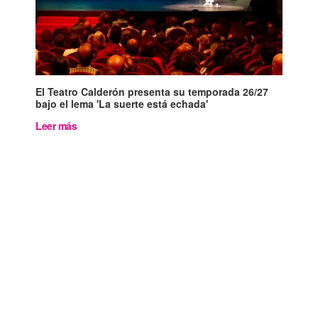
El Teatro Calderón presenta su temporada 26/27
bajo el lema 'La suerte está echada'
Leer más