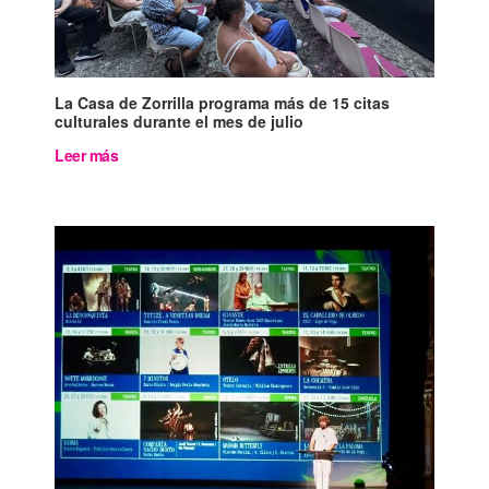
La Casa de Zorrilla programa más de 15 citas
culturales durante el mes de julio
Leer más