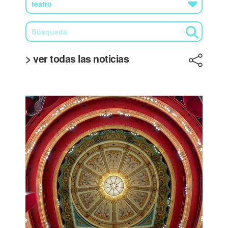
> ver todas las noticias