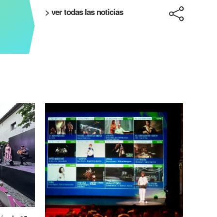
> ver todas las noticias