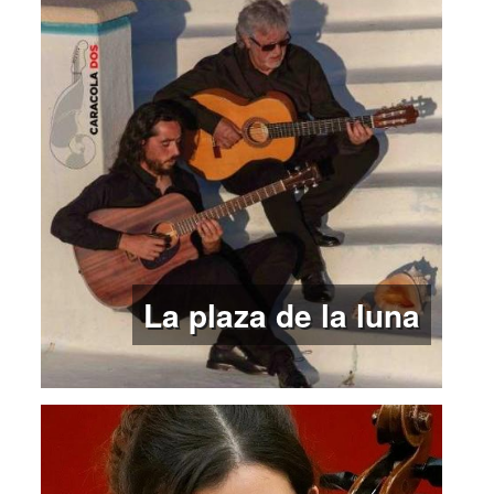
La plaza de la luna