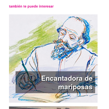
también te puede interesar
Encantadora de
mariposas