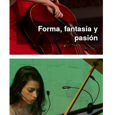
Forma, fantasía y
pasión