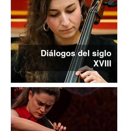
Diálogos del siglo
XVIII