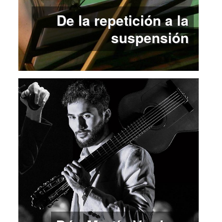
De la repetición a la
suspensión