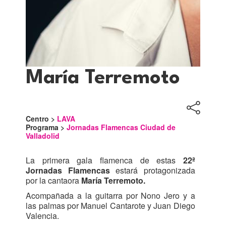
María Terremoto
Centro >
LAVA
Programa >
Jornadas Flamencas Ciudad de
Valladolid
La primera gala flamenca de estas
22ª
Jornadas Flamencas
estará protagonizada
por la cantaora
María Terremoto.
Acompañada a la guitarra por Nono Jero y a
las palmas por Manuel Cantarote y Juan Diego
Valencia.