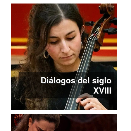
Diálogos del siglo
XVIII