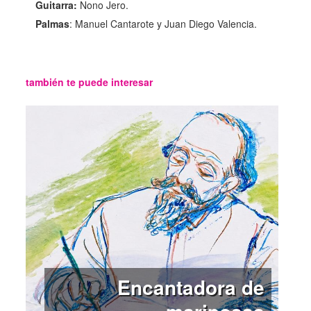
Guitarra:
Nono Jero.
Palmas
: Manuel Cantarote y Juan Diego Valencia.
también te puede interesar
Encantadora de