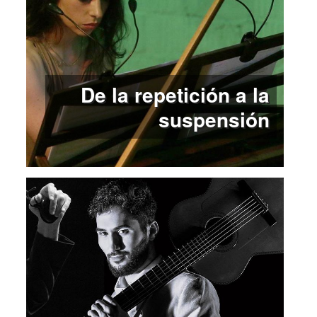
De la repetición a la
suspensión