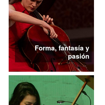
Forma, fantasía y
pasión