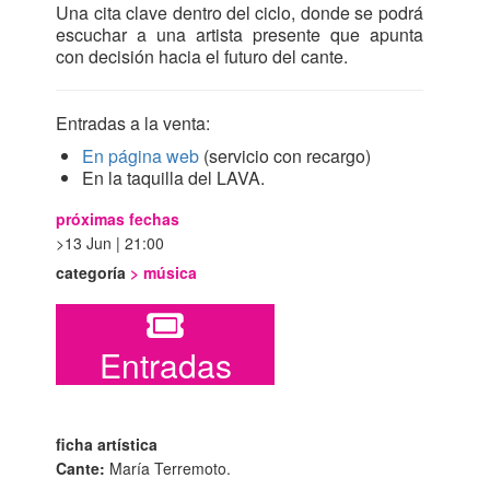
Una cita clave dentro del ciclo, donde se podrá
escuchar a una artista presente que apunta
con decisión hacia el futuro del cante.
Entradas a la venta:
En página web
(servicio con recargo)
En la taquilla del LAVA.
próximas fechas
13 Jun | 21:00
categoría
>
música
Entradas
ficha artística
Cante:
María Terremoto.