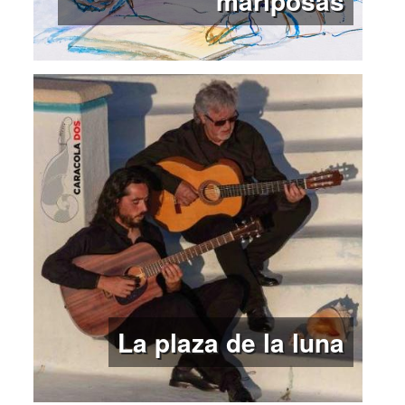
mariposas
La plaza de la luna