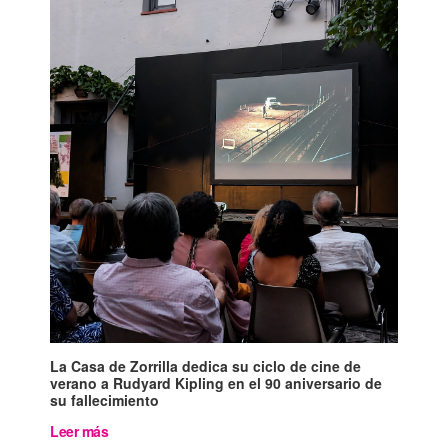
La Casa de Zorrilla dedica su ciclo de cine de
verano a Rudyard Kipling en el 90 aniversario de
su fallecimiento
Leer más