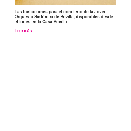
Las invitaciones para el concierto de la Joven
Orquesta Sinfónica de Sevilla, disponibles desde
el lunes en la Casa Revilla
Leer más