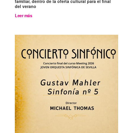
familiar, dentro de la oferta cultural para el final
del verano
Leer más