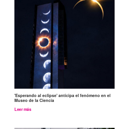
'Esperando al eclipse' anticipa el fenómeno en el
Museo de la Ciencia
Leer más