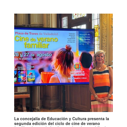
La concejalía de Educación y Cultura presenta la
segunda edición del ciclo de cine de verano