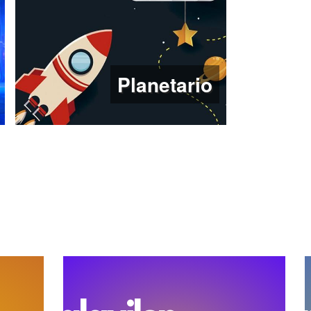
Planetario