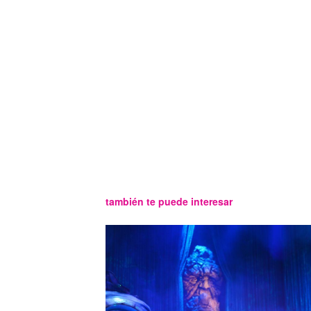
también te puede interesar