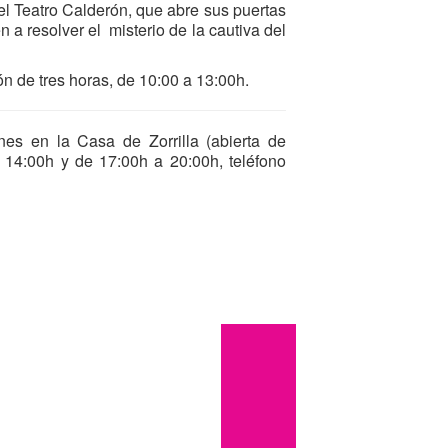
 del Teatro Calderón, que abre sus puertas
 a resolver el misterio de la cautiva del
ón de tres horas, de 10:00 a 13:00h.
iones en la Casa de Zorrilla (abierta de
14:00h y de 17:00h a 20:00h, teléfono