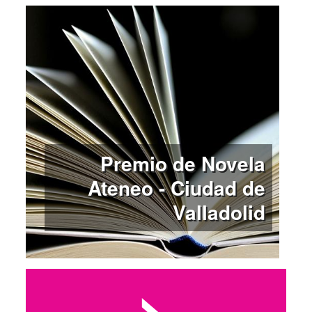
Premio de Novela
Ateneo - Ciudad de
Valladolid