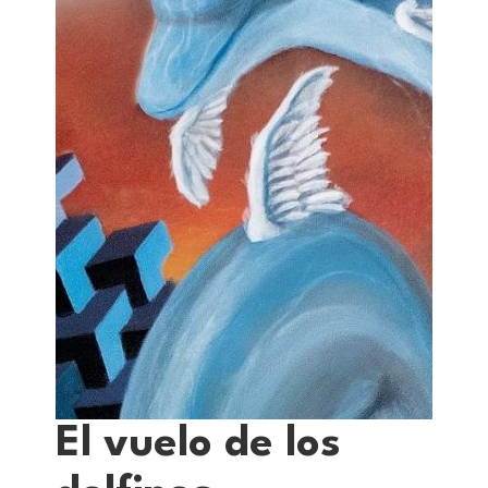
El vuelo de los