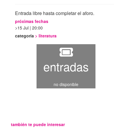
Entrada libre hasta completar el aforo.
próximas fechas
15 Jul | 20:00
categoría
>
literatura
entradas
no disponible
también te puede interesar