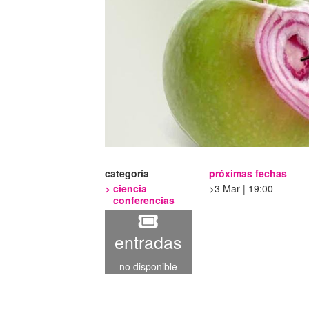
categoría
próximas fechas
>
ciencia
3 Mar | 19:00
conferencias
entradas
no disponible