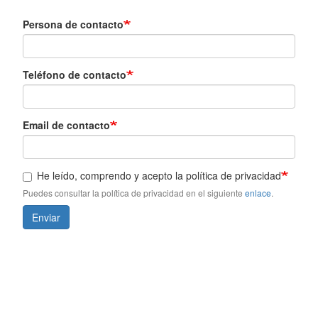
Persona de contacto
Teléfono de contacto
Email de contacto
He leído, comprendo y acepto la política de privacidad
Puedes consultar la política de privacidad en el siguiente
enlace
.
Enviar