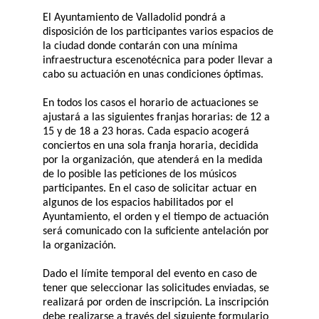
El Ayuntamiento de Valladolid pondrá a
disposición de los participantes varios espacios de
la ciudad donde contarán con una mínima
infraestructura escenotécnica para poder llevar a
cabo su actuación en unas condiciones óptimas.
En todos los casos el horario de actuaciones se
ajustará a las siguientes franjas horarias: de 12 a
15 y de 18 a 23 horas. Cada espacio acogerá
conciertos en una sola franja horaria, decidida
por la organización, que atenderá en la medida
de lo posible las peticiones de los músicos
participantes. En el caso de solicitar actuar en
algunos de los espacios habilitados por el
Ayuntamiento, el orden y el tiempo de actuación
será comunicado con la suficiente antelación por
la organización.
Dado el límite temporal del evento en caso de
tener que seleccionar las solicitudes enviadas, se
realizará por orden de inscripción. La inscripción
debe realizarse a través del siguiente formulario