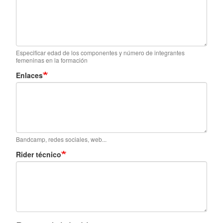
Especificar edad de los componentes y número de integrantes
femeninas en la formación
Enlaces
Bandcamp, redes sociales, web...
Rider técnico