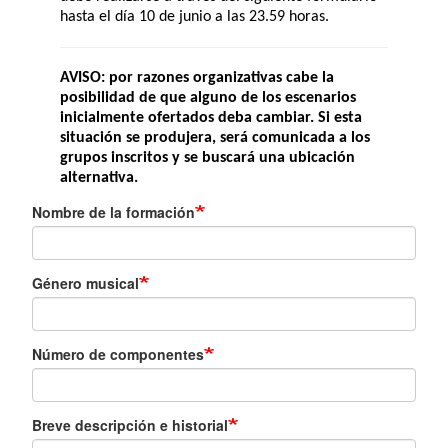
hasta el día 10 de junio a las 23.59 horas.
AVISO: por razones organizativas cabe la
posibilidad de que alguno de los escenarios
inicialmente ofertados deba cambiar. Si esta
situación se produjera, será comunicada a los
grupos inscritos y se buscará una ubicación
alternativa.
Nombre de la formación
Género musical
Número de componentes
Breve descripción e historial