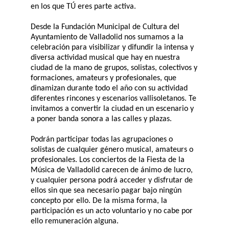
en los que TÚ eres parte activa.
Desde la Fundación Municipal de Cultura del
Ayuntamiento de Valladolid nos sumamos a la
celebración para visibilizar y difundir la intensa y
diversa actividad musical que hay en nuestra
ciudad de la mano de grupos, solistas, colectivos y
formaciones, amateurs y profesionales, que
dinamizan durante todo el año con su actividad
diferentes rincones y escenarios vallisoletanos. Te
invitamos a convertir la ciudad en un escenario y
a poner banda sonora a las calles y plazas.
Podrán participar todas las agrupaciones o
solistas de cualquier género musical, amateurs o
profesionales. Los conciertos de la Fiesta de la
Música de Valladolid carecen de ánimo de lucro,
y cualquier persona podrá acceder y disfrutar de
ellos sin que sea necesario pagar bajo ningún
concepto por ello. De la misma forma, la
participación es un acto voluntario y no cabe por
ello remuneración alguna.