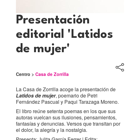
Presentación
editorial 'Latidos
de mujer'
Centro >
Casa de Zorrilla
La Casa de Zorrilla acoge la presentación de
Latidos de mujer
, poemario de Petri
Fernández Pascual y Paqui Tarazaga Moreno.
El libro reúne setenta poemas en los que sus
autoras vuelcan sus ilusiones, pensamientos,
fantasías y denuncias. Versos que transitan por
el dolor, la alegría y la nostalgia.
Presenta: Julita García Ferrer | Edita: