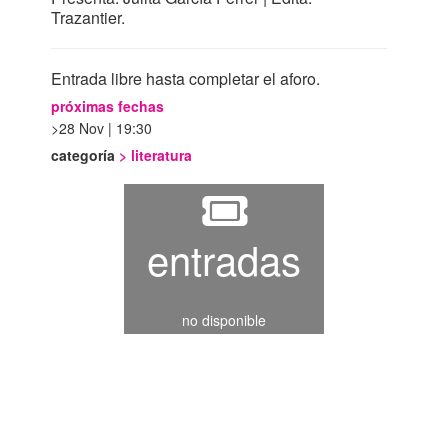
Trazantier.
Entrada libre hasta completar el aforo.
próximas fechas
28 Nov | 19:30
categoría
>
literatura
entradas
no disponible