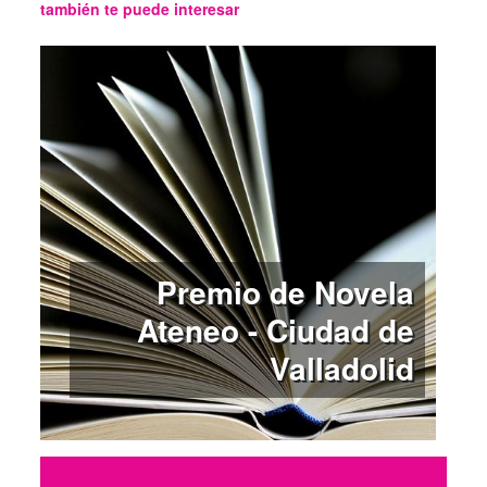
también te puede interesar
Premio de Novela
Ateneo - Ciudad de
Valladolid