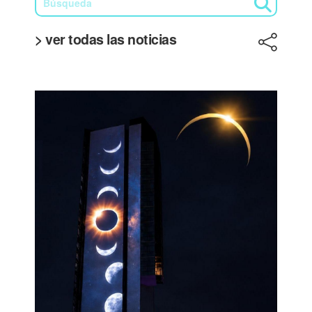
> ver todas las noticias