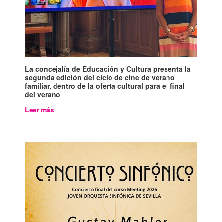
La concejalía de Educación y Cultura presenta la
segunda edición del ciclo de cine de verano
familiar, dentro de la oferta cultural para el final
del verano
Leer más