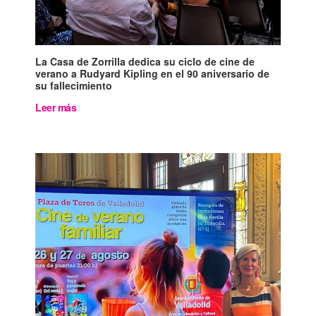
La Casa de Zorrilla dedica su ciclo de cine de
verano a Rudyard Kipling en el 90 aniversario de
su fallecimiento
Leer más