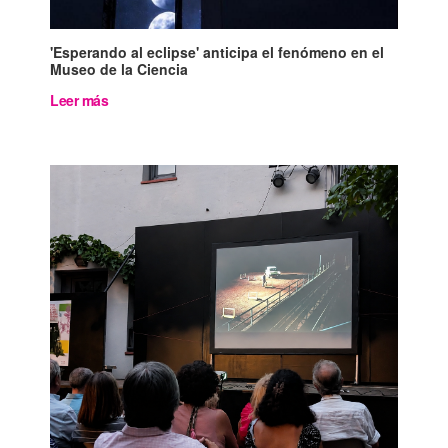
'Esperando al eclipse' anticipa el fenómeno en el
Museo de la Ciencia
Leer más