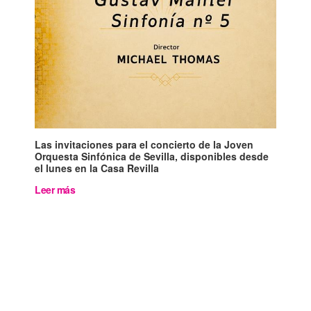
Las invitaciones para el concierto de la Joven
Orquesta Sinfónica de Sevilla, disponibles desde
el lunes en la Casa Revilla
Leer más