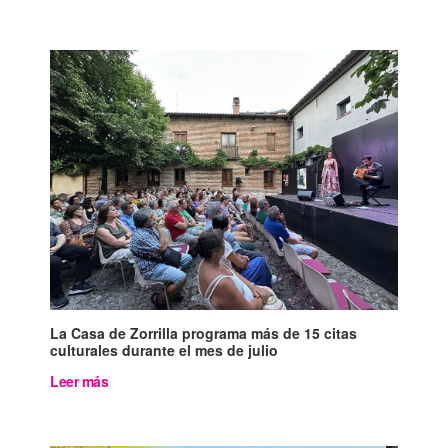
La Casa de Zorrilla programa más de 15 citas
culturales durante el mes de julio
Leer más