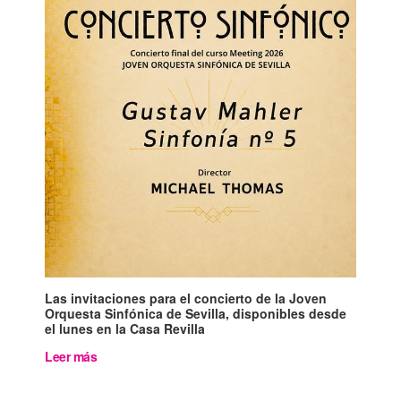
Las invitaciones para el concierto de la Joven
Orquesta Sinfónica de Sevilla, disponibles desde
el lunes en la Casa Revilla
Leer más