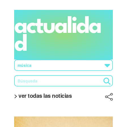
actualida
d
> ver todas las noticias