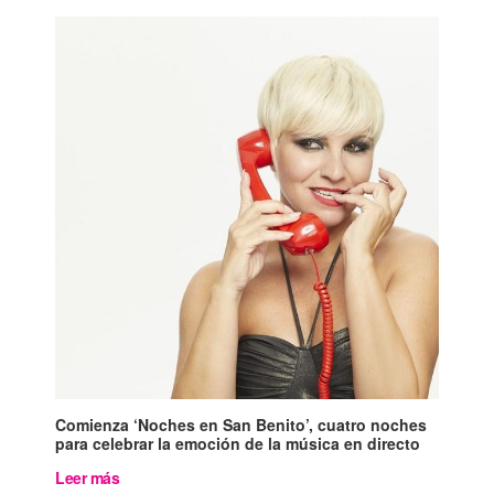
Comienza ‘Noches en San Benito’, cuatro noches
para celebrar la emoción de la música en directo
Leer más