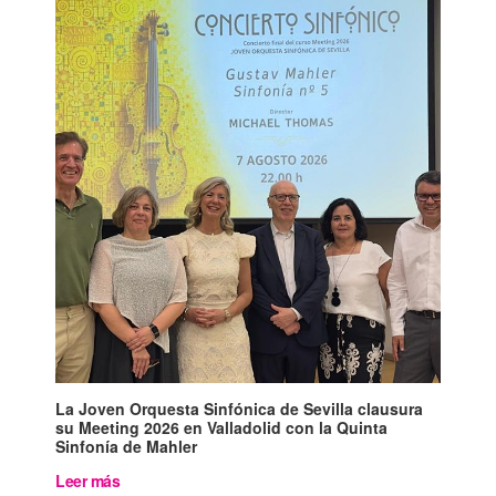
La Joven Orquesta Sinfónica de Sevilla clausura
su Meeting 2026 en Valladolid con la Quinta
Sinfonía de Mahler
Leer más