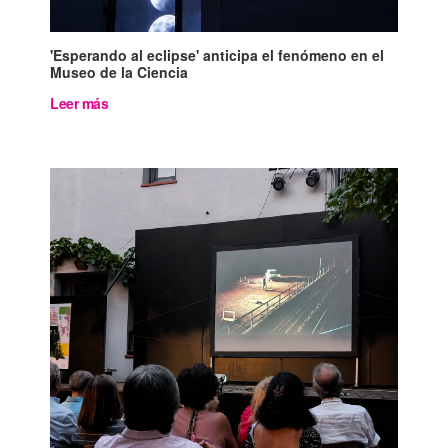
'Esperando al eclipse' anticipa el fenómeno en el
Museo de la Ciencia
Leer más