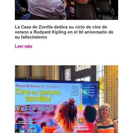
La Casa de Zorrilla dedica su ciclo de cine de
verano a Rudyard Kipling en el 90 aniversario de
su fallecimiento
Leer más