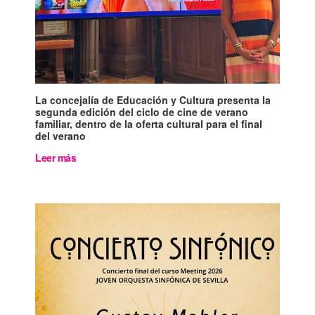
La concejalía de Educación y Cultura presenta la
segunda edición del ciclo de cine de verano
familiar, dentro de la oferta cultural para el final
del verano
Leer más