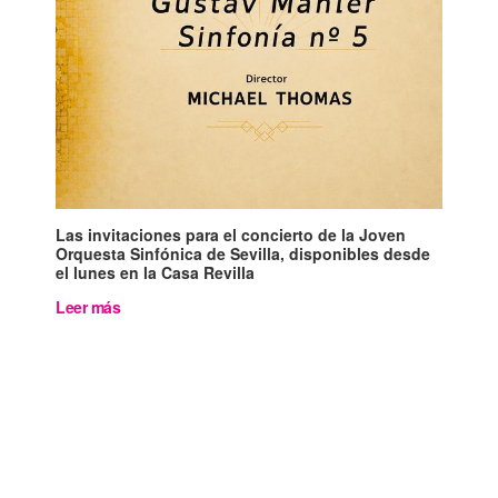
Las invitaciones para el concierto de la Joven
Orquesta Sinfónica de Sevilla, disponibles desde
el lunes en la Casa Revilla
Leer más