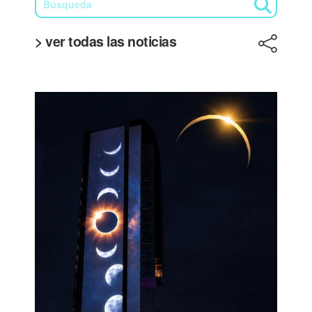
> ver todas las noticias