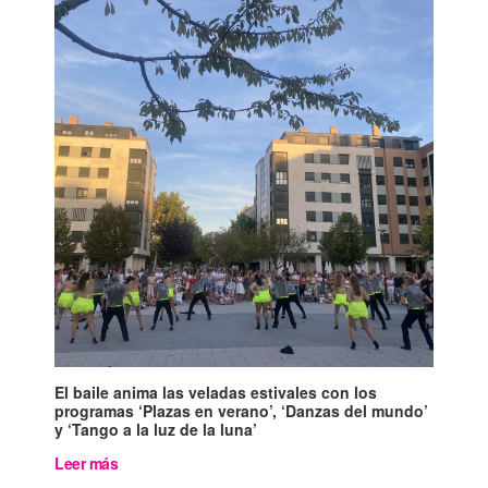
El baile anima las veladas estivales con los
programas ‘Plazas en verano’, ‘Danzas del mundo’
y ‘Tango a la luz de la luna’
Leer más