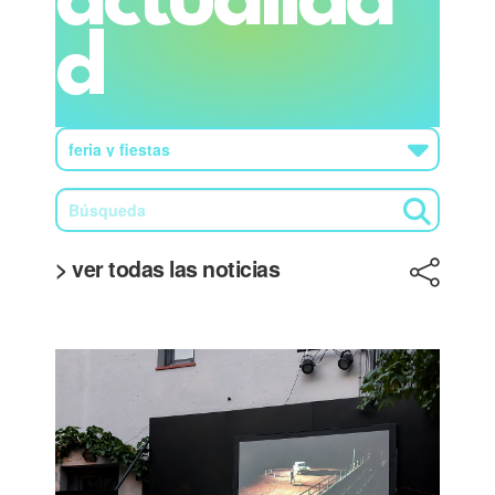
actualida
d
> ver todas las noticias