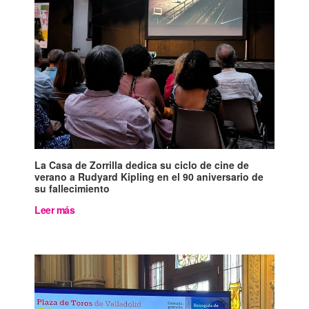
La Casa de Zorrilla dedica su ciclo de cine de
verano a Rudyard Kipling en el 90 aniversario de
su fallecimiento
Leer más