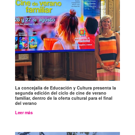
La concejalía de Educación y Cultura presenta la
segunda edición del ciclo de cine de verano
familiar, dentro de la oferta cultural para el final
del verano
Leer más