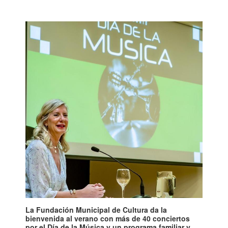
La Fundación Municipal de Cultura da la
bienvenida al verano con más de 40 conciertos
por el Día de la Música y un programa familiar y