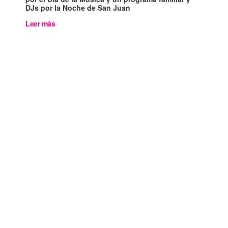
DJs por la Noche de San Juan
Leer más