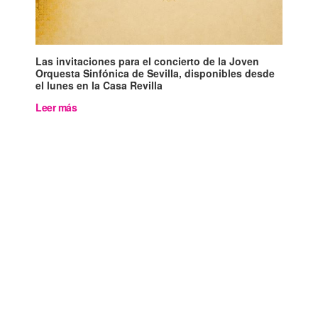
Las invitaciones para el concierto de la Joven
Orquesta Sinfónica de Sevilla, disponibles desde
el lunes en la Casa Revilla
Leer más