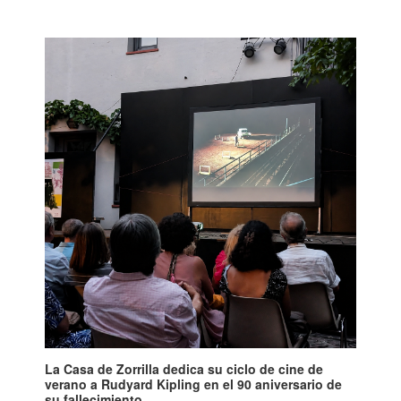
La Casa de Zorrilla dedica su ciclo de cine de
verano a Rudyard Kipling en el 90 aniversario de
su fallecimiento