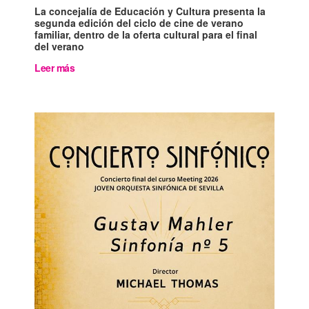
La concejalía de Educación y Cultura presenta la
segunda edición del ciclo de cine de verano
familiar, dentro de la oferta cultural para el final
del verano
Leer más