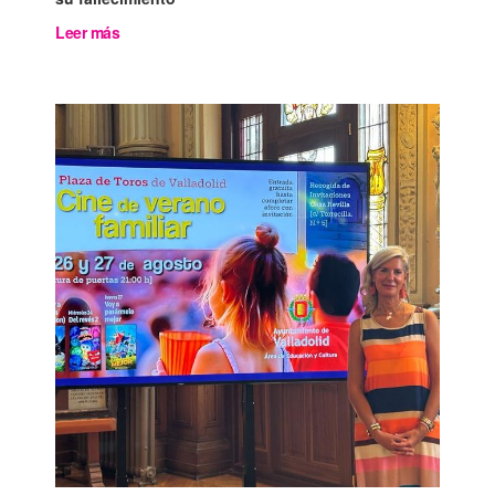
Leer más