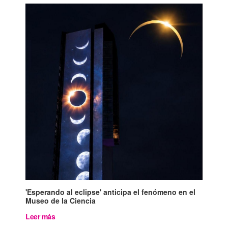
'Esperando al eclipse' anticipa el fenómeno en el
Museo de la Ciencia
Leer más