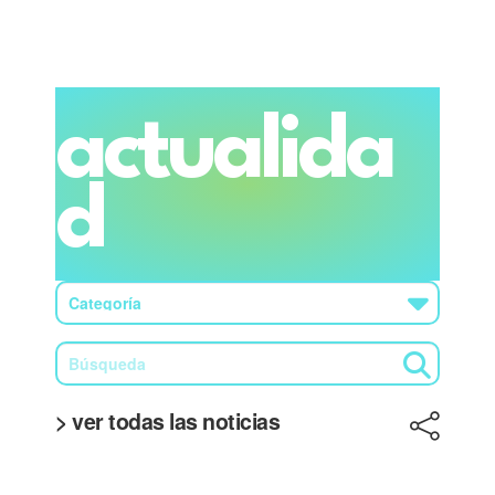
actualida
d
> ver todas las noticias