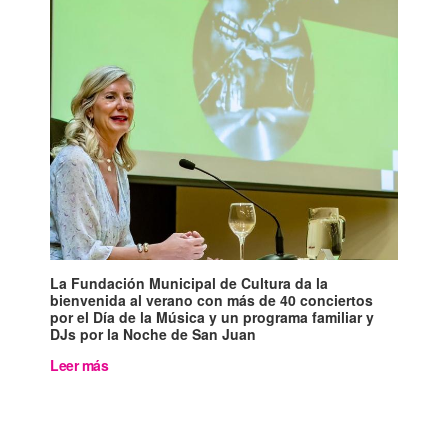
La Fundación Municipal de Cultura da la
bienvenida al verano con más de 40 conciertos
por el Día de la Música y un programa familiar y
DJs por la Noche de San Juan
Leer más