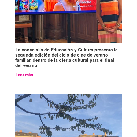
La concejalía de Educación y Cultura presenta la
segunda edición del ciclo de cine de verano
familiar, dentro de la oferta cultural para el final
del verano
Leer más