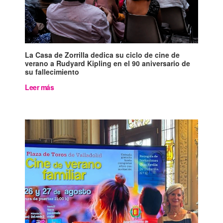
La Casa de Zorrilla dedica su ciclo de cine de
verano a Rudyard Kipling en el 90 aniversario de
su fallecimiento
Leer más