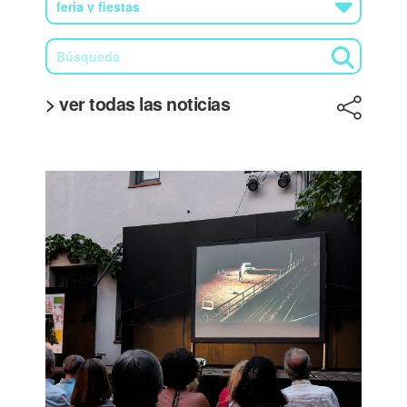
> ver todas las noticias