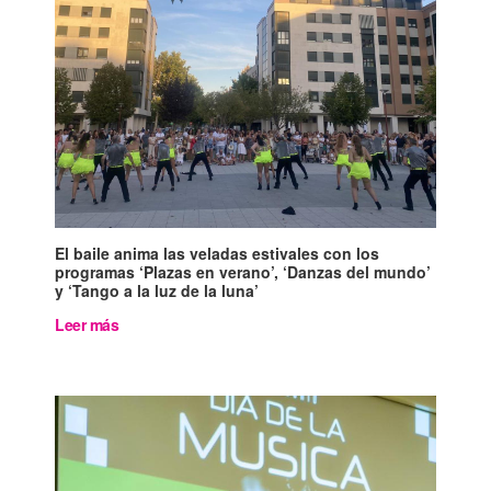
El baile anima las veladas estivales con los
programas ‘Plazas en verano’, ‘Danzas del mundo’
y ‘Tango a la luz de la luna’
Leer más