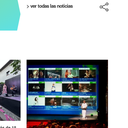
> ver todas las noticias
ás de 15