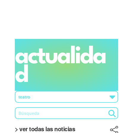
actualida
d
> ver todas las noticias