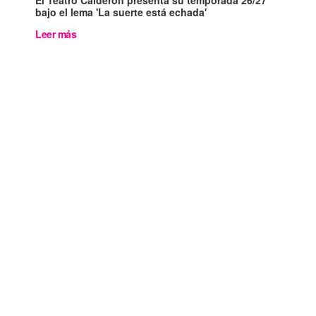
bajo el lema 'La suerte está echada'
Leer más