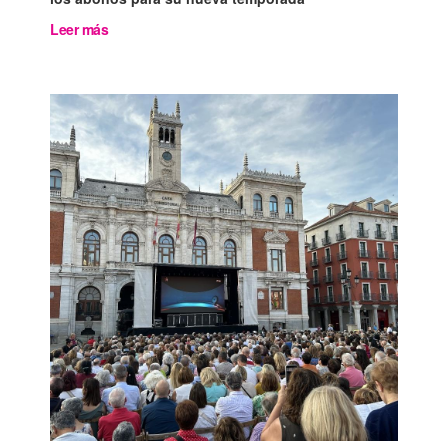
Leer más