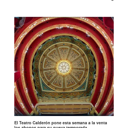
El Teatro Calderón pone esta semana a la venta
los abonos para su nueva temporada