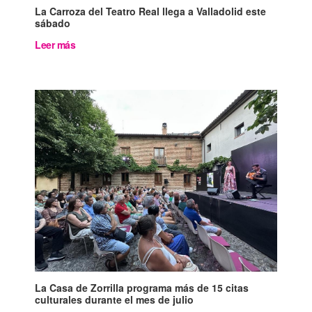
La Carroza del Teatro Real llega a Valladolid este
sábado
Leer más
La Casa de Zorrilla programa más de 15 citas
culturales durante el mes de julio