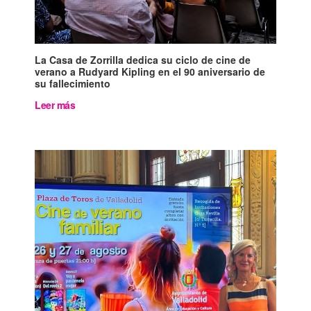
La Casa de Zorrilla dedica su ciclo de cine de
verano a Rudyard Kipling en el 90 aniversario de
su fallecimiento
Leer más