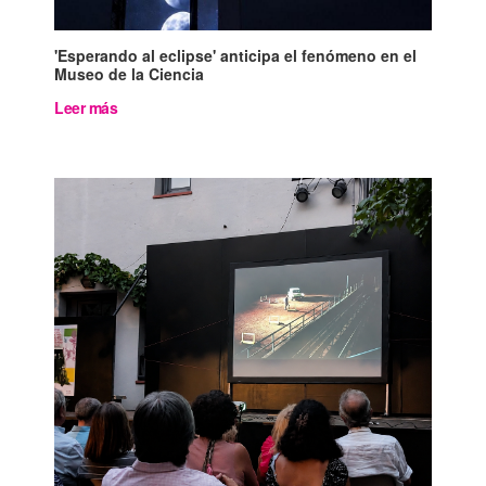
'Esperando al eclipse' anticipa el fenómeno en el
Museo de la Ciencia
Leer más