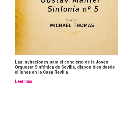
Las invitaciones para el concierto de la Joven
Orquesta Sinfónica de Sevilla, disponibles desde
el lunes en la Casa Revilla
Leer más