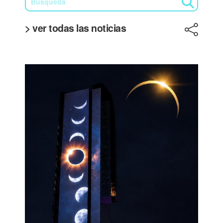
> ver todas las noticias