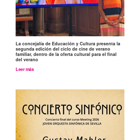
La concejalía de Educación y Cultura presenta la
segunda edición del ciclo de cine de verano
familiar, dentro de la oferta cultural para el final
del verano
Leer más