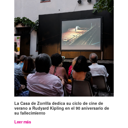
La Casa de Zorrilla dedica su ciclo de cine de
verano a Rudyard Kipling en el 90 aniversario de
su fallecimiento
Leer más