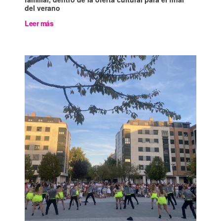
del verano
Leer más