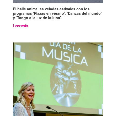
El baile anima las veladas estivales con los
programas ‘Plazas en verano’, ‘Danzas del mundo’
y ‘Tango a la luz de la luna’
Leer más