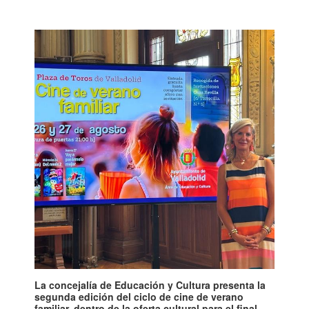
La concejalía de Educación y Cultura presenta la
segunda edición del ciclo de cine de verano
familiar, dentro de la oferta cultural para el final