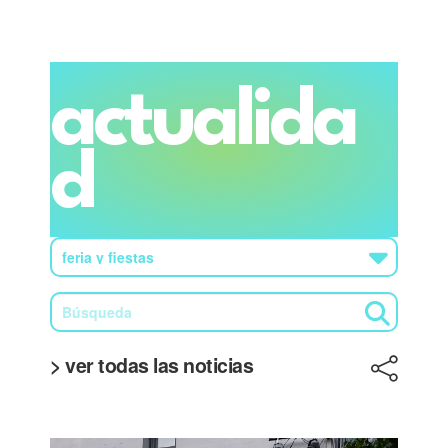
actualida
d
> ver todas las noticias