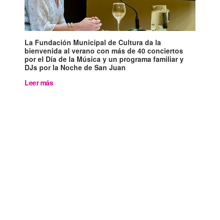
La Fundación Municipal de Cultura da la
bienvenida al verano con más de 40 conciertos
por el Día de la Música y un programa familiar y
DJs por la Noche de San Juan
Leer más