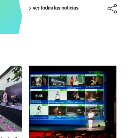
> ver todas las noticias