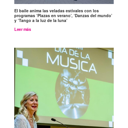
El baile anima las veladas estivales con los
programas ‘Plazas en verano’, ‘Danzas del mundo’
y ‘Tango a la luz de la luna’
Leer más