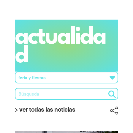
actualida
d
> ver todas las noticias