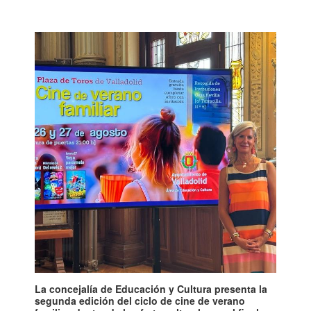
La concejalía de Educación y Cultura presenta la
segunda edición del ciclo de cine de verano