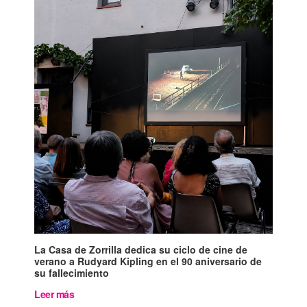
La Casa de Zorrilla dedica su ciclo de cine de
verano a Rudyard Kipling en el 90 aniversario de
su fallecimiento
Leer más