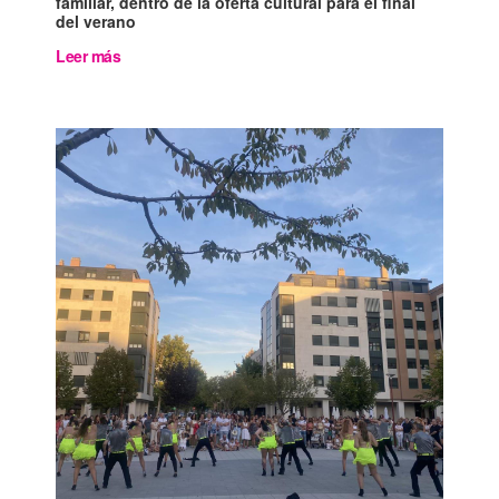
familiar, dentro de la oferta cultural para el final
del verano
Leer más