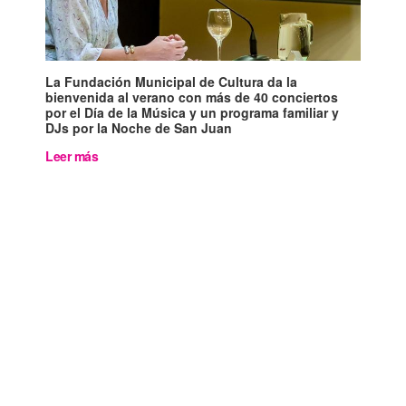
La Fundación Municipal de Cultura da la
bienvenida al verano con más de 40 conciertos
por el Día de la Música y un programa familiar y
DJs por la Noche de San Juan
Leer más