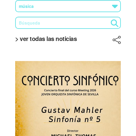
> ver todas las noticias