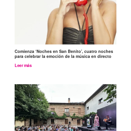
Comienza ‘Noches en San Benito’, cuatro noches
para celebrar la emoción de la música en directo
Leer más