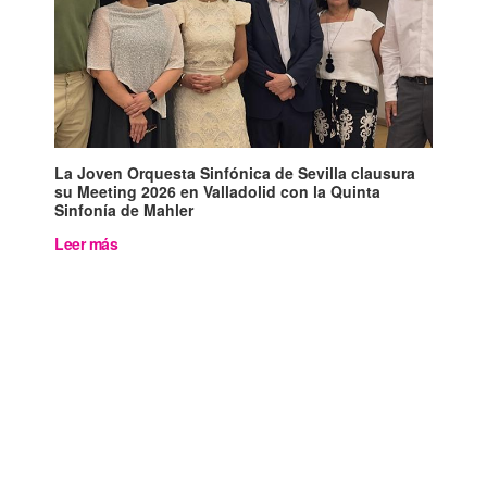
La Joven Orquesta Sinfónica de Sevilla clausura
su Meeting 2026 en Valladolid con la Quinta
Sinfonía de Mahler
Leer más