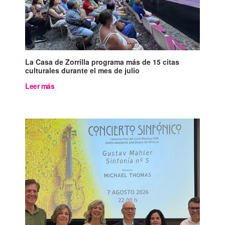
La Casa de Zorrilla programa más de 15 citas
culturales durante el mes de julio
Leer más