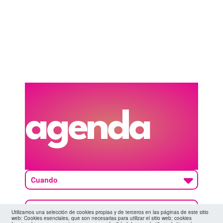
agenda
Cuando
Utilizamos una selección de cookies propias y de terceros en las páginas de este sitio
web: Cookies esenciales, que son necesarias para utilizar el sitio web; cookies