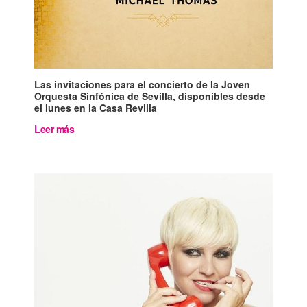
Las invitaciones para el concierto de la Joven
Orquesta Sinfónica de Sevilla, disponibles desde
el lunes en la Casa Revilla
Leer más