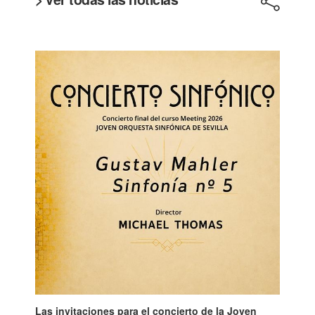
Las invitaciones para el concierto de la Joven