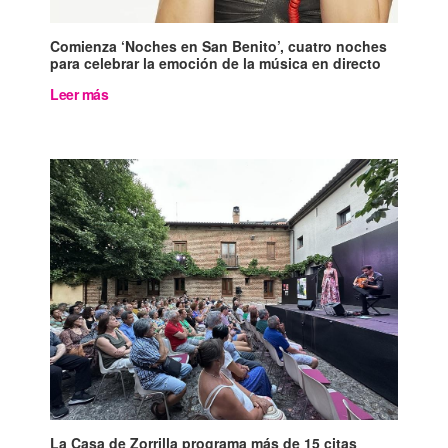
Comienza ‘Noches en San Benito’, cuatro noches
para celebrar la emoción de la música en directo
Leer más
La Casa de Zorrilla programa más de 15 citas