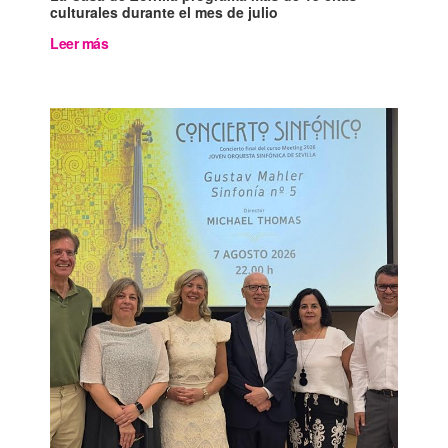
culturales durante el mes de julio
Leer más