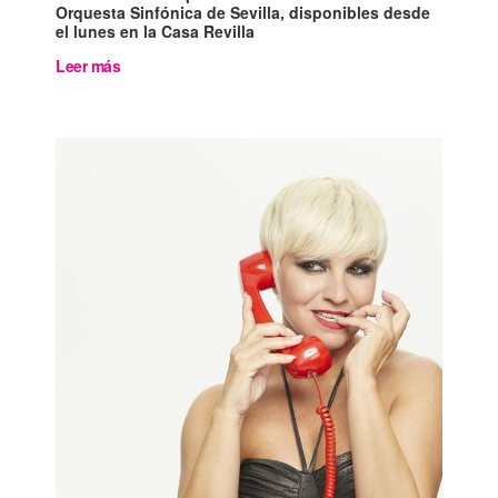
Orquesta Sinfónica de Sevilla, disponibles desde
el lunes en la Casa Revilla
Leer más