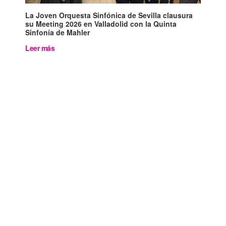
La Joven Orquesta Sinfónica de Sevilla clausura
su Meeting 2026 en Valladolid con la Quinta
Sinfonía de Mahler
Leer más