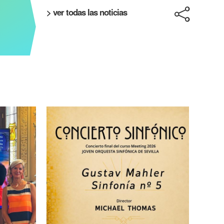
> ver todas las noticias