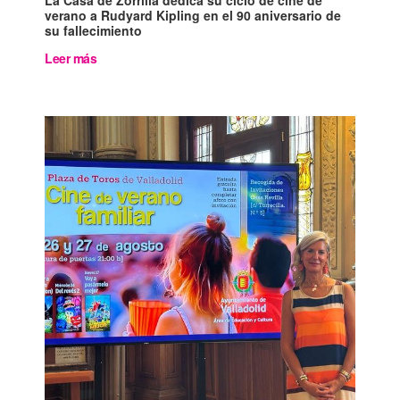
La Casa de Zorrilla dedica su ciclo de cine de
verano a Rudyard Kipling en el 90 aniversario de
su fallecimiento
Leer más