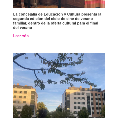
La concejalía de Educación y Cultura presenta la
segunda edición del ciclo de cine de verano
familiar, dentro de la oferta cultural para el final
del verano
Leer más