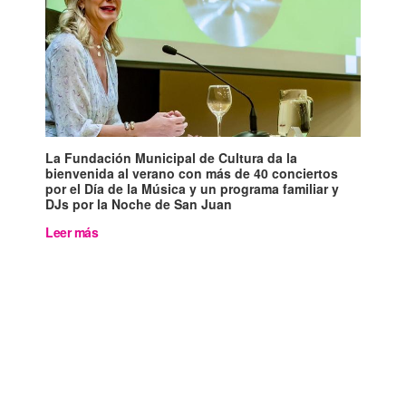
La Fundación Municipal de Cultura da la
bienvenida al verano con más de 40 conciertos
por el Día de la Música y un programa familiar y
DJs por la Noche de San Juan
Leer más