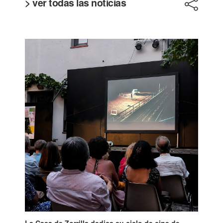
> ver todas las noticias