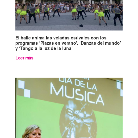
El baile anima las veladas estivales con los
programas ‘Plazas en verano’, ‘Danzas del mundo’
y ‘Tango a la luz de la luna’
Leer más