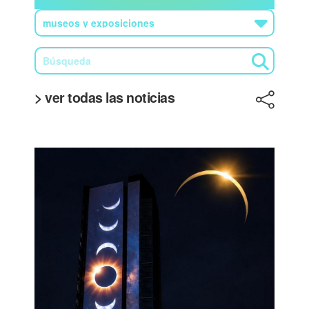
> ver todas las noticias