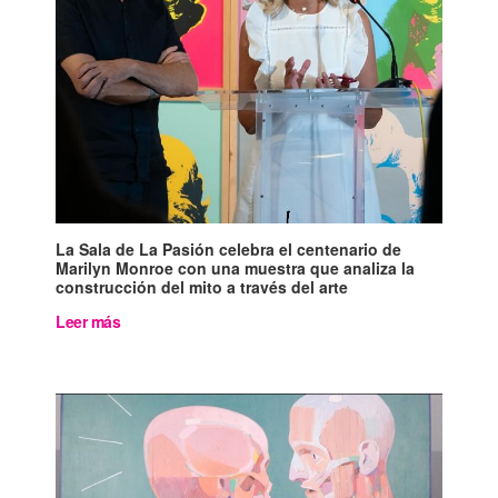
La Sala de La Pasión celebra el centenario de
Marilyn Monroe con una muestra que analiza la
construcción del mito a través del arte
Leer más