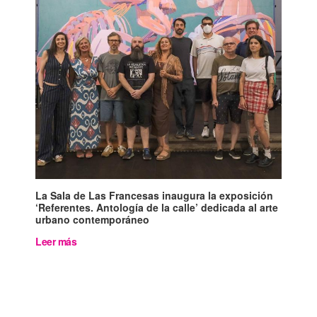
La Sala de Las Francesas inaugura la exposición
‘Referentes. Antología de la calle’ dedicada al arte
urbano contemporáneo
Leer más