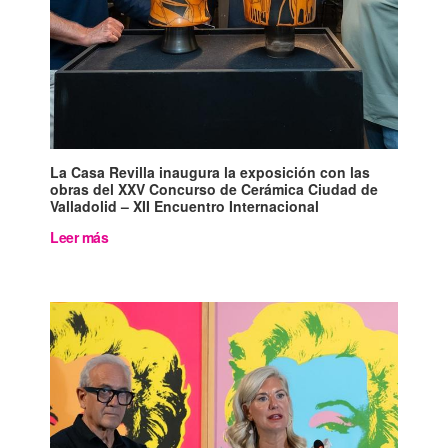
La Casa Revilla inaugura la exposición con las
obras del XXV Concurso de Cerámica Ciudad de
Valladolid – XII Encuentro Internacional
Leer más