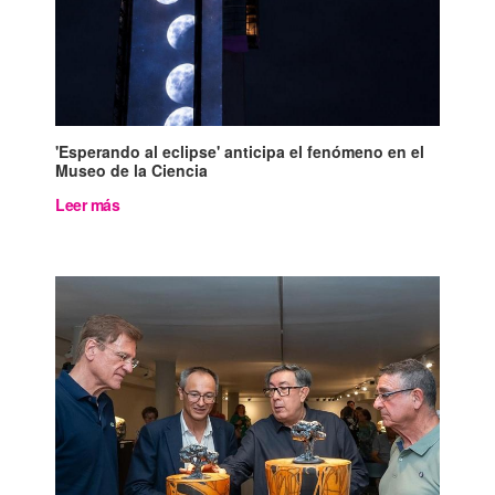
'Esperando al eclipse' anticipa el fenómeno en el
Museo de la Ciencia
Leer más