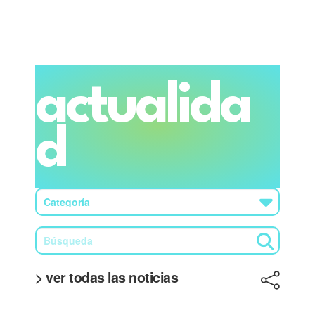
actualida
d
> ver todas las noticias