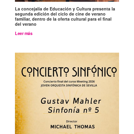
La concejalía de Educación y Cultura presenta la
segunda edición del ciclo de cine de verano
familiar, dentro de la oferta cultural para el final
del verano
Leer más