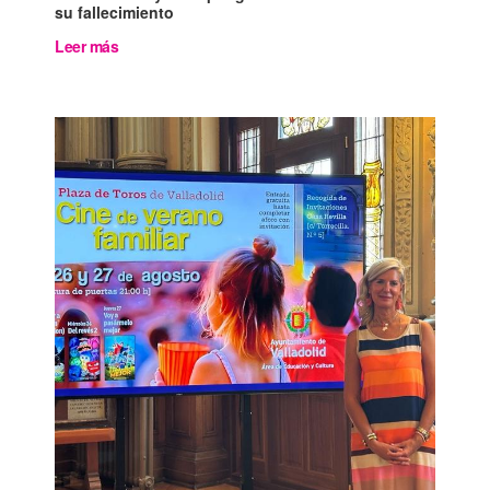
su fallecimiento
Leer más