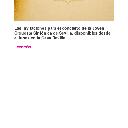
Las invitaciones para el concierto de la Joven
Orquesta Sinfónica de Sevilla, disponibles desde
el lunes en la Casa Revilla
Leer más