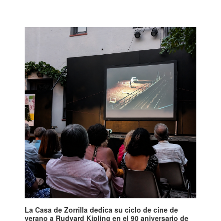
La Casa de Zorrilla dedica su ciclo de cine de
verano a Rudyard Kipling en el 90 aniversario de