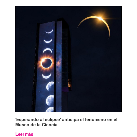
'Esperando al eclipse' anticipa el fenómeno en el
Museo de la Ciencia
Leer más