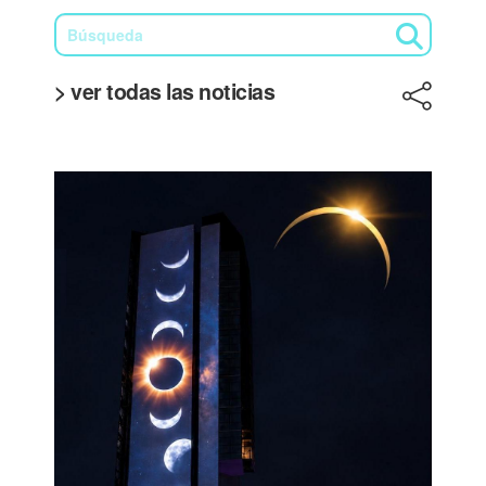
> ver todas las noticias