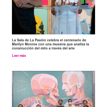
La Sala de La Pasión celebra el centenario de
Marilyn Monroe con una muestra que analiza la
construcción del mito a través del arte
Leer más