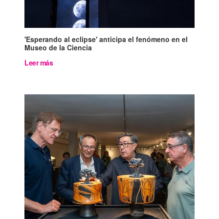
'Esperando al eclipse' anticipa el fenómeno en el
Museo de la Ciencia
Leer más