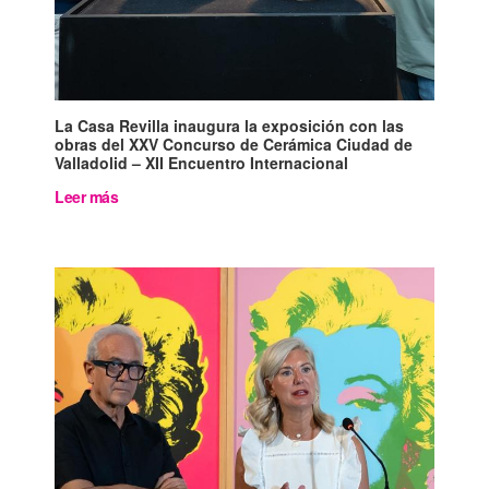
La Casa Revilla inaugura la exposición con las
obras del XXV Concurso de Cerámica Ciudad de
Valladolid – XII Encuentro Internacional
Leer más