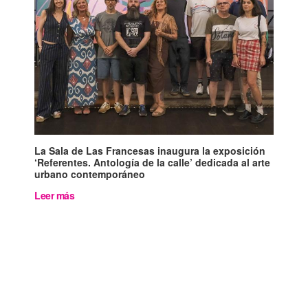
La Sala de Las Francesas inaugura la exposición
‘Referentes. Antología de la calle’ dedicada al arte
urbano contemporáneo
Leer más