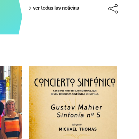
> ver todas las noticias