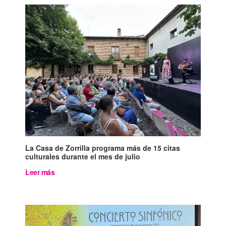
La Casa de Zorrilla programa más de 15 citas
culturales durante el mes de julio
Leer más