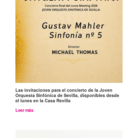
Las invitaciones para el concierto de la Joven
Orquesta Sinfónica de Sevilla, disponibles desde
el lunes en la Casa Revilla
Leer más