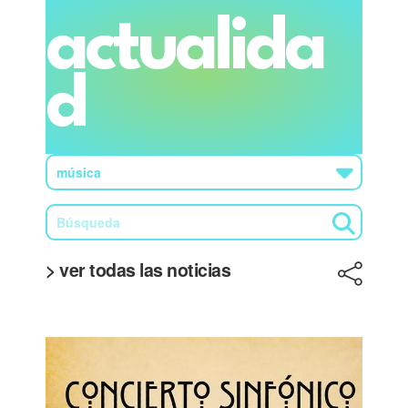
actualida
d
> ver todas las noticias