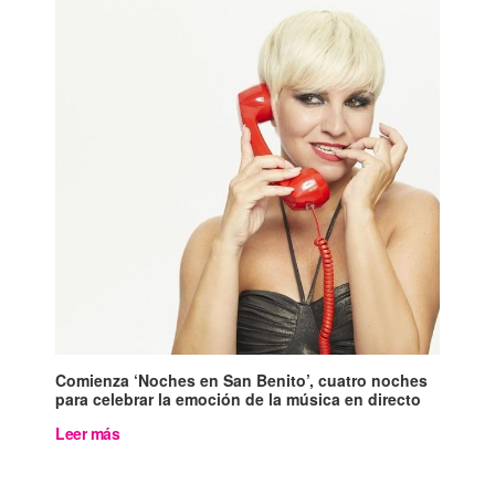
Comienza ‘Noches en San Benito’, cuatro noches
para celebrar la emoción de la música en directo
Leer más