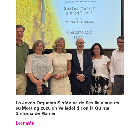
La Joven Orquesta Sinfónica de Sevilla clausura
su Meeting 2026 en Valladolid con la Quinta
Sinfonía de Mahler
Leer más