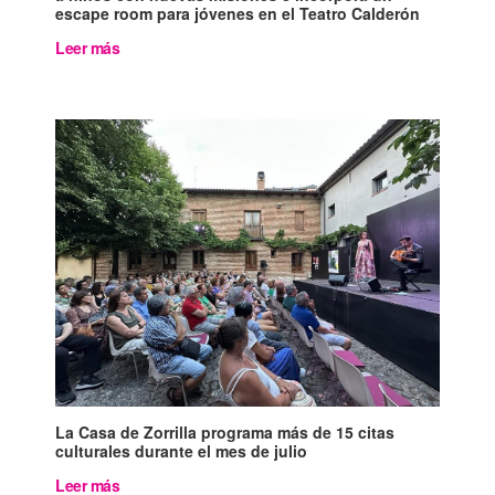
escape room para jóvenes en el Teatro Calderón
Leer más
La Casa de Zorrilla programa más de 15 citas
culturales durante el mes de julio
Leer más