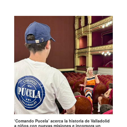
‘Comando Pucela’ acerca la historia de Valladolid
a niños con nuevas misiones e incorpora un