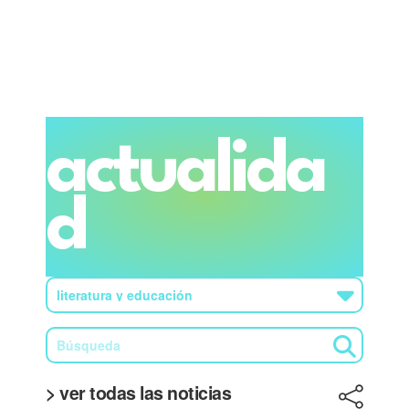
actualida
d
> ver todas las noticias