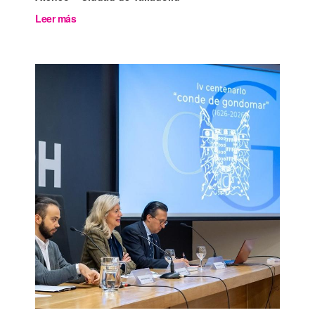
Leer más