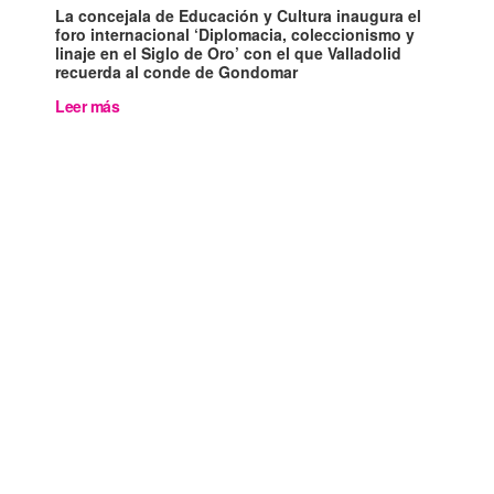
La concejala de Educación y Cultura inaugura el
foro internacional ‘Diplomacia, coleccionismo y
linaje en el Siglo de Oro’ con el que Valladolid
recuerda al conde de Gondomar
Leer más