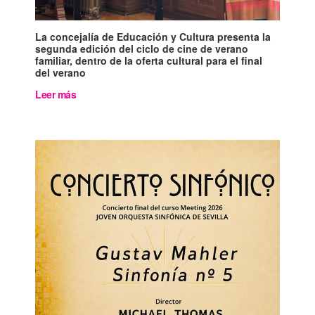
La concejalía de Educación y Cultura presenta la
segunda edición del ciclo de cine de verano
familiar, dentro de la oferta cultural para el final
del verano
Leer más