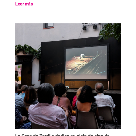
Leer más
La Casa de Zorrilla dedica su ciclo de cine de