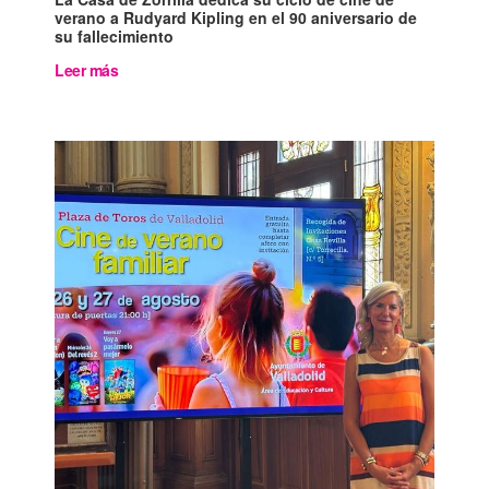
verano a Rudyard Kipling en el 90 aniversario de
su fallecimiento
Leer más