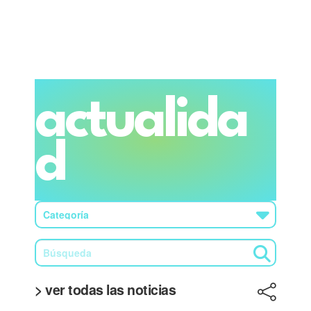
actualida
d
> ver todas las noticias