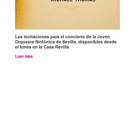
Las invitaciones para el concierto de la Joven
Orquesta Sinfónica de Sevilla, disponibles desde
el lunes en la Casa Revilla
Leer más