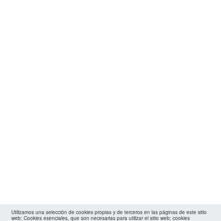
Utilizamos una selección de cookies propias y de terceros en las páginas de este sitio
web: Cookies esenciales, que son necesarias para utilizar el sitio web; cookies