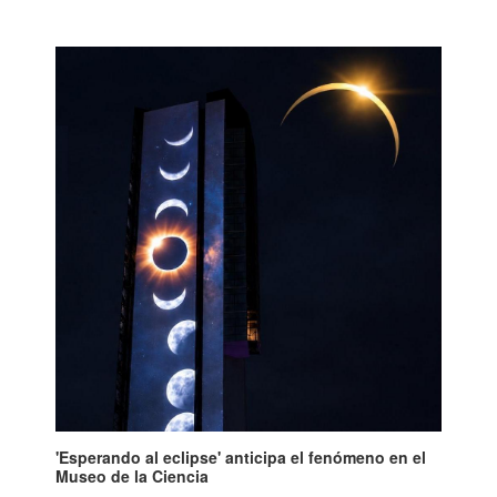
'Esperando al eclipse' anticipa el fenómeno en el
Museo de la Ciencia