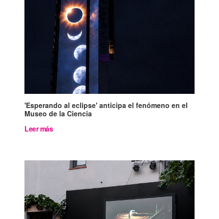
'Esperando al eclipse' anticipa el fenómeno en el
Museo de la Ciencia
Leer más