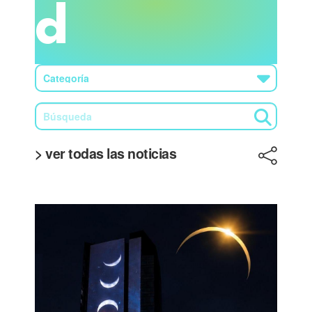
d
> ver todas las noticias