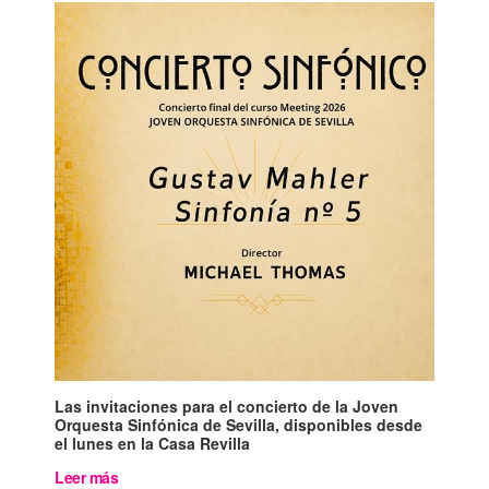
Las invitaciones para el concierto de la Joven
Orquesta Sinfónica de Sevilla, disponibles desde
el lunes en la Casa Revilla
Leer más