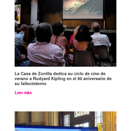
La Casa de Zorrilla dedica su ciclo de cine de
verano a Rudyard Kipling en el 90 aniversario de
su fallecimiento
Leer más