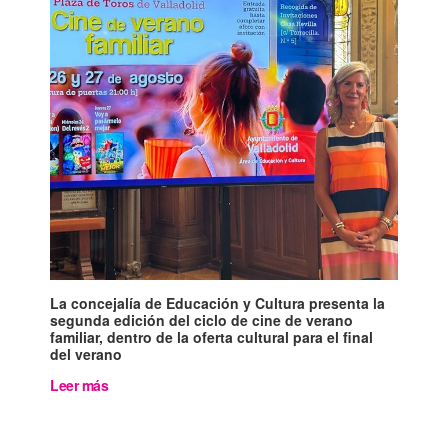
La concejalía de Educación y Cultura presenta la
segunda edición del ciclo de cine de verano
familiar, dentro de la oferta cultural para el final
del verano
Leer más