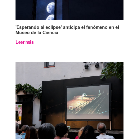
'Esperando al eclipse' anticipa el fenómeno en el
Museo de la Ciencia
Leer más