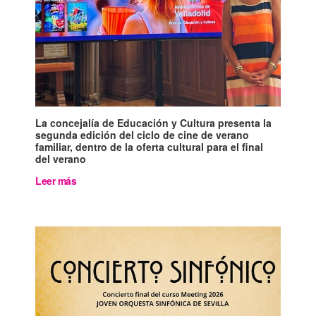
La concejalía de Educación y Cultura presenta la
segunda edición del ciclo de cine de verano
familiar, dentro de la oferta cultural para el final
del verano
Leer más