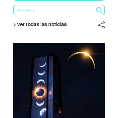
> ver todas las noticias