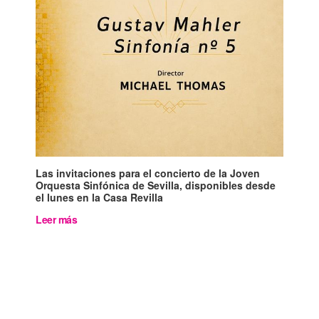
Las invitaciones para el concierto de la Joven
Orquesta Sinfónica de Sevilla, disponibles desde
el lunes en la Casa Revilla
Leer más