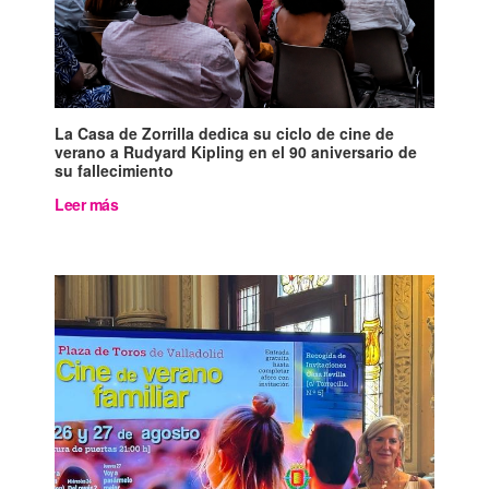
La Casa de Zorrilla dedica su ciclo de cine de
verano a Rudyard Kipling en el 90 aniversario de
su fallecimiento
Leer más